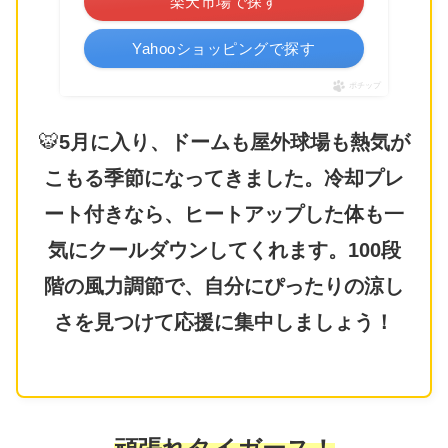
楽天市場で探す
Yahooショッピングで探す
ポチップ
🐯
5月に入り、ドームも屋外球場も熱気が
こもる季節になってきました。冷却プレ
ート付きなら、ヒートアップした体も一
気にクールダウンしてくれます。100段
階の風力調節で、自分にぴったりの涼し
さを見つけて応援に集中しましょう！