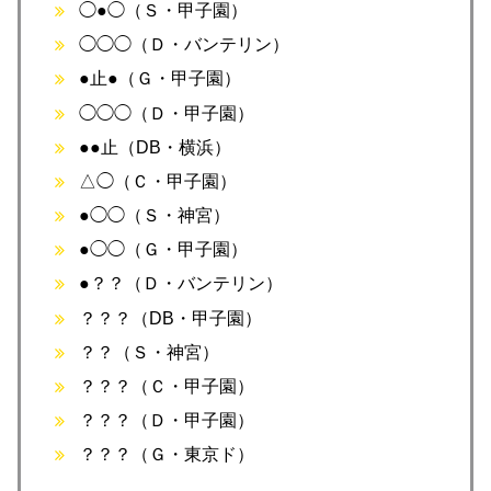
◯●◯（Ｓ・甲子園）
◯◯◯（Ｄ・バンテリン）
●止●（Ｇ・甲子園）
◯◯◯（Ｄ・甲子園）
●●止（DB・横浜）
△◯（Ｃ・甲子園）
●◯◯（Ｓ・神宮）
●◯◯（Ｇ・甲子園）
●？？（Ｄ・バンテリン）
？？？（DB・甲子園）
？？（Ｓ・神宮）
？？？（Ｃ・甲子園）
？？？（Ｄ・甲子園）
？？？（Ｇ・東京ド）