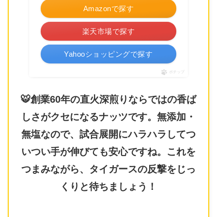
Amazonで探す
楽天市場で探す
Yahooショッピングで探す
ポチップ
🐯創業60年の直火深煎りならではの香ば
しさがクセになるナッツです。無添加・
無塩なので、試合展開にハラハラしてつ
いつい手が伸びても安心ですね。これを
つまみながら、タイガースの反撃をじっ
くりと待ちましょう！