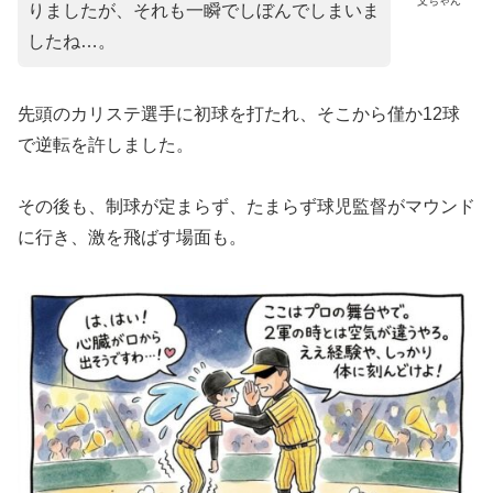
父ちゃん
りましたが、それも一瞬でしぼんでしまいま
したね…。
先頭のカリステ選手に初球を打たれ、そこから僅か12球
で逆転を許しました。
その後も、制球が定まらず、たまらず球児監督がマウンド
に行き、激を飛ばす場面も。