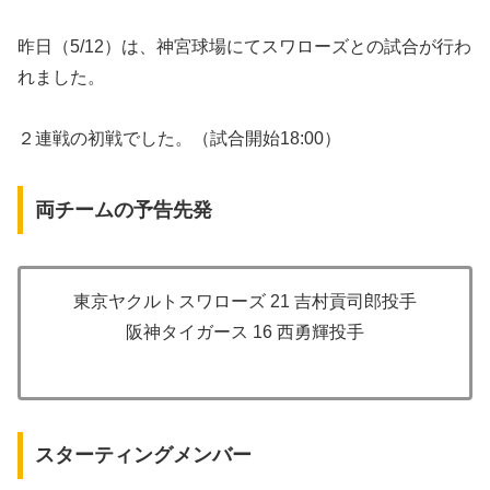
昨日（5/12）は、神宮球場にてスワローズとの試合が行わ
れました。
２連戦の初戦でした。（試合開始18:00）
両チームの予告先発
東京ヤクルトスワローズ 21 吉村貢司郎投手
阪神タイガース 16 西勇輝投手
スターティングメンバー