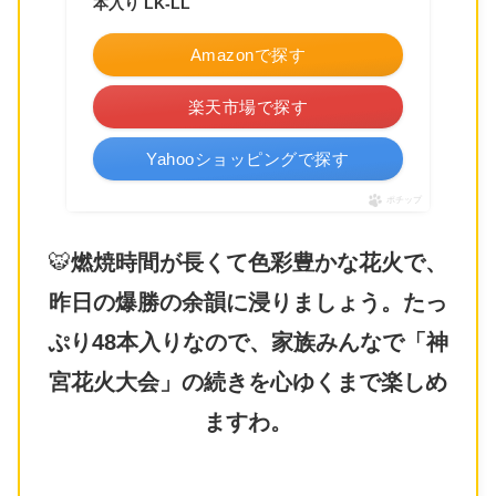
本入り LK-LL
Amazonで探す
楽天市場で探す
Yahooショッピングで探す
ポチップ
🐯
燃焼時間が長くて色彩豊かな花火で、
昨日の爆勝の余韻に浸りましょう。たっ
ぷり48本入りなので、家族みんなで「神
宮花火大会」の続きを心ゆくまで楽しめ
ますわ。