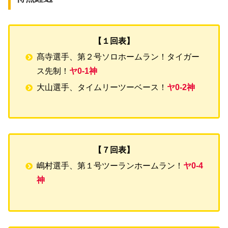
【１回表】
髙寺選手、第２号ソロホームラン！タイガー
ス先制！
ヤ0-1神
大山選手、タイムリーツーベース！
ヤ0-2神
【７回表】
嶋村選手、第１号ツーランホームラン！
ヤ0-4
神