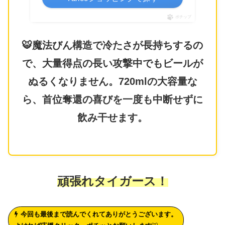
ポチップ
🐯魔法びん構造で冷たさが長持ちするの
で、大量得点の長い攻撃中でもビールが
ぬるくなりません。720mlの大容量な
ら、首位奪還の喜びを一度も中断せずに
飲み干せます。
頑張れタイガース！
今回も最後まで読んでくれてありがとうございます。