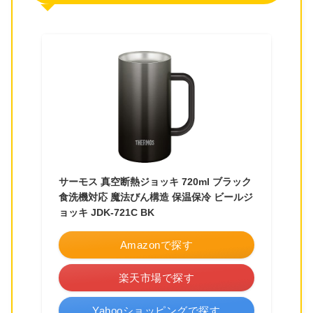
サーモス 真空断熱ジョッキ 720ml ブラック
食洗機対応 魔法びん構造 保温保冷 ビールジ
ョッキ JDK-721C BK
Amazonで探す
楽天市場で探す
Yahooショッピングで探す