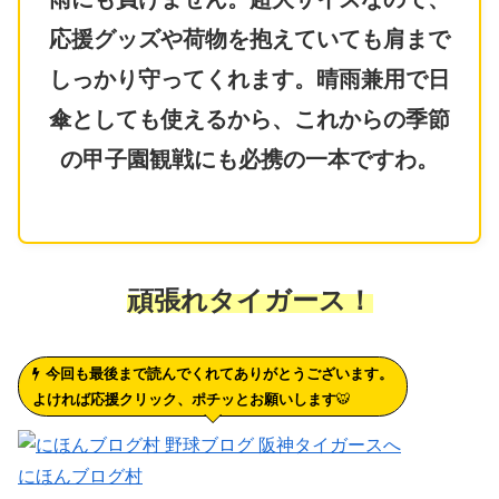
応援グッズや荷物を抱えていても肩まで
しっかり守ってくれます。晴雨兼用で日
傘としても使えるから、これからの季節
の甲子園観戦にも必携の一本ですわ。
頑張れタイガース！
今回も最後まで読んでくれてありがとうございます。
よければ応援クリック、ポチッとお願いします
🐯
にほんブログ村