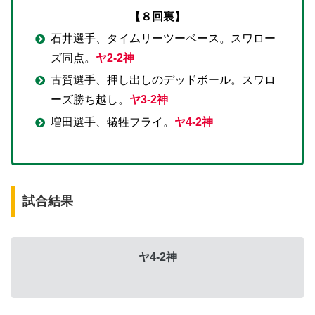
【８回裏】
石井選手、タイムリーツーベース。スワロー
ズ同点。
ヤ2-2神
古賀選手、押し出しのデッドボール。スワロ
ーズ勝ち越し。
ヤ3-2神
増田選手、犠牲フライ。
ヤ4-2神
試合結果
ヤ4-2神