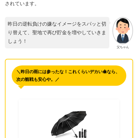
されています。
昨日の逆転負けの嫌なイメージをスパッと切
り替えて、聖地で再び貯金を増やしていきま
しょう！
父ちゃん
＼昨日の雨には参ったな！これくらいデカい傘なら、
次の観戦も安心や。／