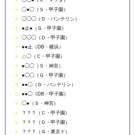
◯●◯（Ｓ・甲子園）
◯◯◯（Ｄ・バンテリン）
●止●（Ｇ・甲子園）
◯◯◯（Ｄ・甲子園）
●●止（DB・横浜）
△◯（Ｃ・甲子園）
●◯◯（Ｓ・神宮）
●◯◯（Ｇ・甲子園）
●●◯（Ｄ・バンテリン）
●●◯（DB・甲子園）
◯●（Ｓ・神宮）
？？？（Ｃ・甲子園）
？？？（Ｄ・甲子園）
？？？（Ｇ・東京ド）