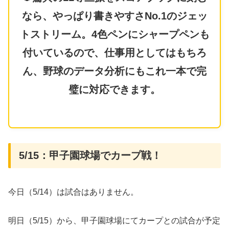
なら、やっぱり書きやすさNo.1のジェッ
トストリーム。4色ペンにシャープペンも
付いているので、仕事用としてはもちろ
ん、野球のデータ分析にもこれ一本で完
璧に対応できます。
5/15：甲子園球場でカープ戦！
今日（5/14）は試合はありません。
明日（5/15）から、甲子園球場にてカープとの試合が予定