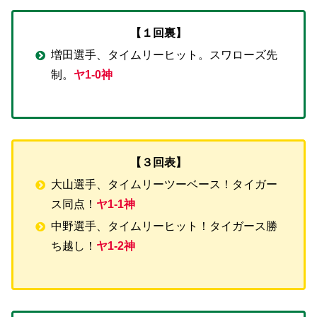
【１回裏】
増田選手、タイムリーヒット。スワローズ先
制。
ヤ1-0神
【３回表】
大山選手、タイムリーツーベース！タイガー
ス同点！
ヤ1-1神
中野選手、タイムリーヒット！タイガース勝
ち越し！
ヤ1-2神