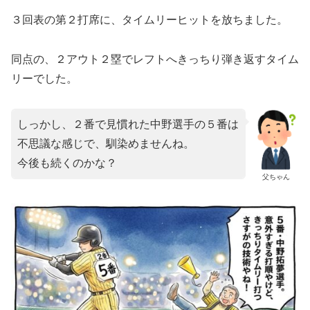
３回表の第２打席に、タイムリーヒットを放ちました。
同点の、２アウト２塁でレフトへきっちり弾き返すタイム
リーでした。
しっかし、２番で見慣れた中野選手の５番は
不思議な感じで、馴染めませんね。
今後も続くのかな？
父ちゃん