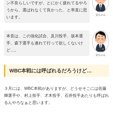
ン不良らしいですが、とにかく疲れてるやろ
うから、選ばれなくて良かった、と率直に思
父ちゃん
います。
本音は、この強化試合、及川投手、坂本選
手、森下選手も連れて行って欲しくないけ
ど…。
父ちゃん
WBC本戦には呼ばれるだろうけど…
３月には、WBC本戦がありますが、どうせそこには佐藤
輝選手や、村上投手、才木投手、石井投手あたりも呼ばれ
るんやろなぁと思います。