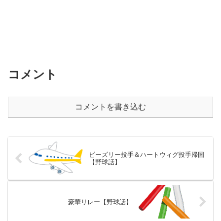
コメント
コメントを書き込む
ビーズリー投手＆ハートウィグ投手帰国
【野球話】
豪華リレー【野球話】