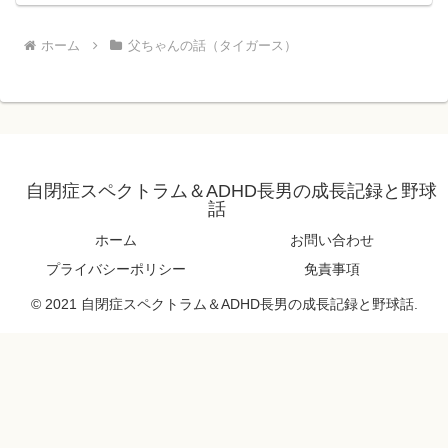
ホーム
父ちゃんの話（タイガース）
自閉症スペクトラム＆ADHD長男の成長記録と野球
話
ホーム
お問い合わせ
プライバシーポリシー
免責事項
© 2021 自閉症スペクトラム＆ADHD長男の成長記録と野球話.