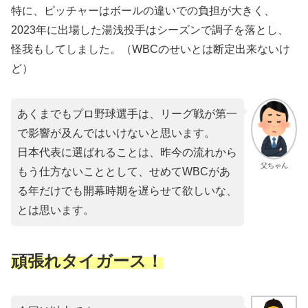
特に、ピッチャーはボールの違いでの負担が大きく、
2023年に出場した湯浅投手はシーズンで調子を落とし、
怪我もしてしました。（WBCのせいとは断定出来ないけ
ど）
あくまでもプロ野球選手は、リーグ戦が第一
で影響が及んではいけないと思います。
日本代表に選ばれることは、昨今の流れから
父ちゃん
もう仕方ないこととして、せめてWBCがあ
る年だけでも開幕時期を遅らせて欲しいな、
とは思います。
頑張れタイガース！