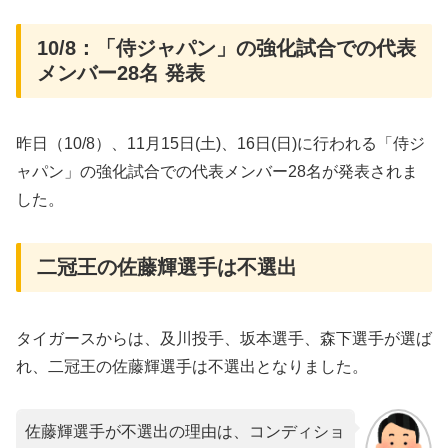
10/8：「侍ジャパン」の強化試合での代表
メンバー28名 発表
昨日（10/8）、11月15日(土)、16日(日)に行われる「侍ジ
ャパン」の強化試合での代表メンバー28名が発表されま
した。
二冠王の佐藤輝選手は不選出
タイガースからは、及川投手、坂本選手、森下選手が選ば
れ、二冠王の佐藤輝選手は不選出となりました。
佐藤輝選手が不選出の理由は、コンディショ