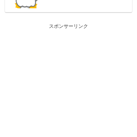
スポンサーリンク