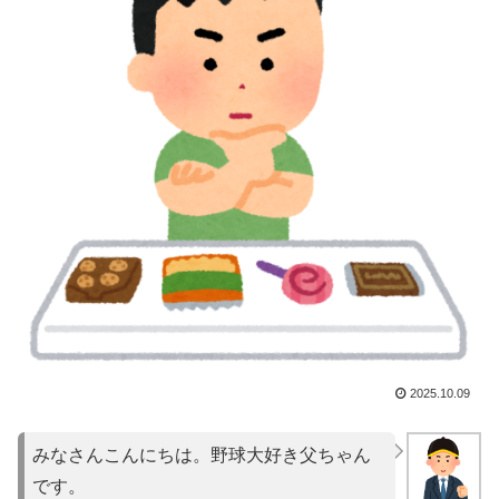
2025.10.09
みなさんこんにちは。野球大好き父ちゃん
です。