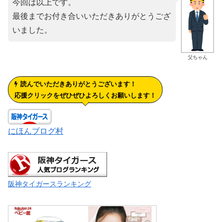
今回は以上です。
最後までお付き合いいただきありがとうござ
いました。
父ちゃん
読んでいただきありがとうございます！
応援クリックをぜひぜひよろしくお願いします！
にほんブログ村
阪神タイガースランキング