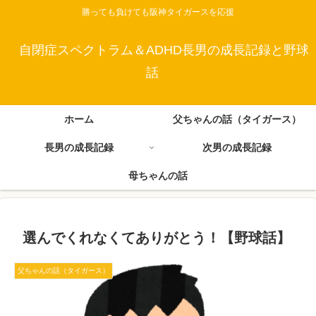
勝っても負けても阪神タイガースを応援
自閉症スペクトラム＆ADHD長男の成長記録と野球
話
ホーム
父ちゃんの話（タイガース）
長男の成長記録
次男の成長記録
母ちゃんの話
選んでくれなくてありがとう！【野球話】
父ちゃんの話（タイガース）