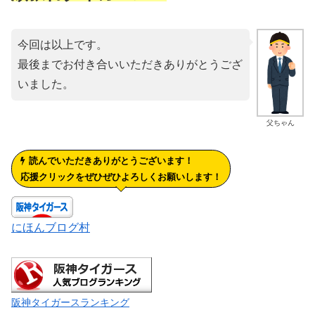
今回は以上です。
最後までお付き合いいただきありがとうござ
いました。
父ちゃん
読んでいただきありがとうございます！
応援クリックをぜひぜひよろしくお願いします！
にほんブログ村
阪神タイガースランキング