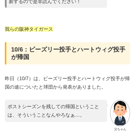
新するので是非読んでください！
我らの阪神タイガース
10/6：ビーズリー投手とハートウィグ投手
が帰国
昨日（10/7）は、ビーズリー投手とハートウィグ投手が帰
国の途についたと球団から発表がありました。
ポストシーズンを残しての帰国ということ
は、そういうことなんやろなぁ…。
父ちゃん