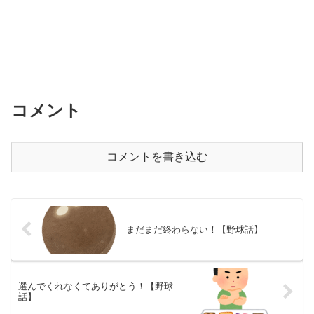
コメント
コメントを書き込む
まだまだ終わらない！【野球話】
選んでくれなくてありがとう！【野球
話】