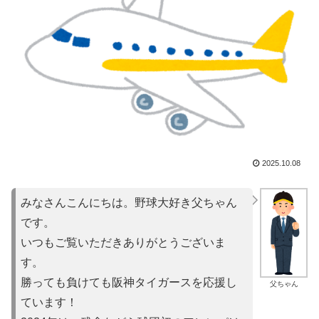
2025.10.08
みなさんこんにちは。野球大好き父ちゃん
です。
いつもご覧いただきありがとうございま
す。
勝っても負けても阪神タイガースを応援し
父ちゃん
ています！