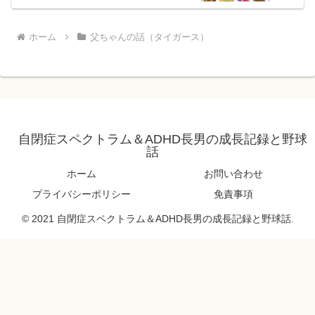
ホーム
父ちゃんの話（タイガース）
自閉症スペクトラム＆ADHD長男の成長記録と野球
話
ホーム
お問い合わせ
プライバシーポリシー
免責事項
© 2021 自閉症スペクトラム＆ADHD長男の成長記録と野球話.