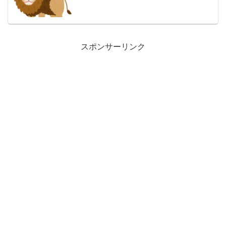
スポンサーリンク