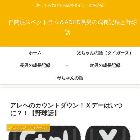
勝っても負けても阪神タイガースを応援
自閉症スペクトラム＆ADHD長男の成長記録と野球
話
ホーム
父ちゃんの話（タイガース）
長男の成長記録
次男の成長記録
母ちゃんの話
アレへのカウントダウン！Ｘデーはいつ
に？！【野球話】
父ちゃんの話（タイガース）