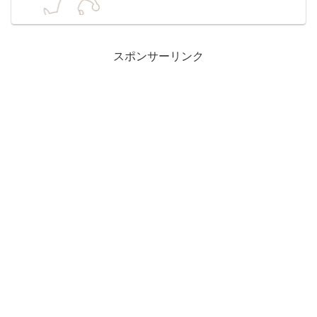
スポンサーリンク