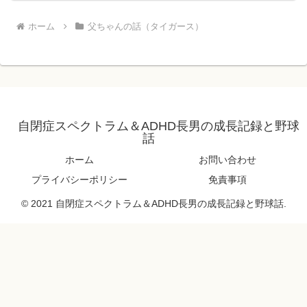
ホーム
父ちゃんの話（タイガース）
自閉症スペクトラム＆ADHD長男の成長記録と野球
話
ホーム
お問い合わせ
プライバシーポリシー
免責事項
© 2021 自閉症スペクトラム＆ADHD長男の成長記録と野球話.