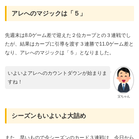
アレへのマジックは「５」
先週末は8.0ゲーム差で迎えた２位カープとの３連戦でし
たが、結果はカープに引導を渡す３連勝で11.0ゲーム差と
なり、アレへのマジックは「５」となりました。
いよいよアレへのカウントダウンが始まりま
すね！
父ちゃん
シーズンもいよいよ大詰め
また、早いもので今シーズンのカード３連戦は、今日から