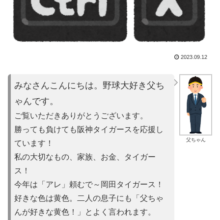
2023.09.12
みなさんこんにちは。野球大好き父ち
ゃんです。
ご覧いただきありがとうございます。
勝っても負けても阪神タイガースを応援し
父ちゃん
ています！
私の大切なもの、家族、お金、タイガー
ス！
今年は「アレ」頼むで～岡田タイガース！
好きな色は黄色。二人の息子にも「父ちゃ
んが好きな黄色！」とよ
く言われます。