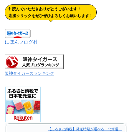
読んでいただきありがとうございます！
応援クリックをぜひぜひよろしくお願いします！
にほんブログ村
阪神タイガースランキング
【ふるさと納税】発送時期が選べる 北海道