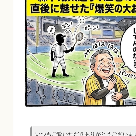
いつもご覧いただきありがとうございま