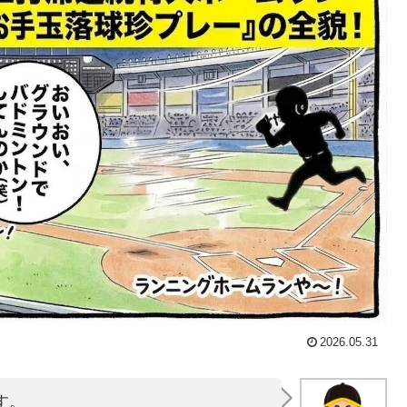
2026.05.31
す。