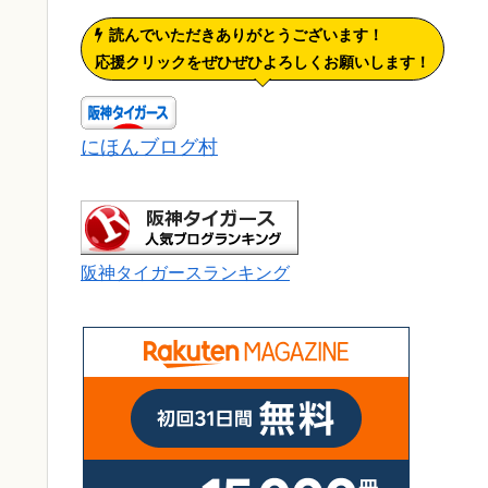
読んでいただきありがとうございます！
応援クリックをぜひぜひよろしくお願いします！
にほんブログ村
阪神タイガースランキング