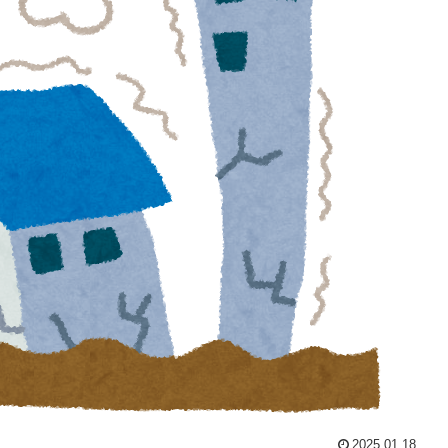
2025.01.18