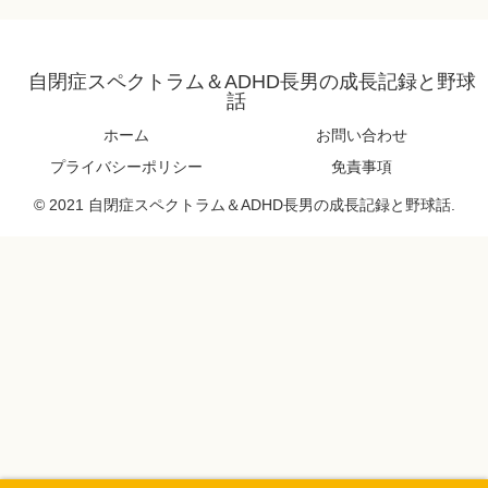
自閉症スペクトラム＆ADHD長男の成長記録と野球
話
ホーム
お問い合わせ
プライバシーポリシー
免責事項
© 2021 自閉症スペクトラム＆ADHD長男の成長記録と野球話.