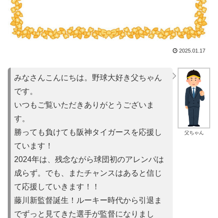
2025.01.17
みなさんこんにちは。野球大好き父ちゃん
です。
いつもご覧いただきありがとうございま
す。
勝っても負けても阪神タイガースを応援し
父ちゃん
ています！
2024年は、残念ながら球団初のアレンパは
成らず。でも、またチャンスはあると信じ
て応援していきます！！
藤川新監督誕生！ルーキー時代から引退ま
でずっと見てきた選手が監督になりまし