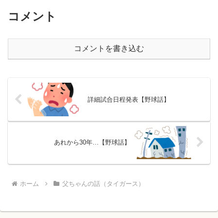
コメント
コメントを書き込む
詳細試合日程発表【野球話】
あれから30年…【野球話】
ホーム
父ちゃんの話（タイガース）