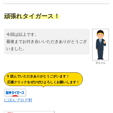
頑張れタイガース！
今回は以上です。
最後までお付き合いいただきありがとうござ
いました。
父ちゃん
読んでいただきありがとうございます！
応援クリックをぜひぜひよろしくお願いします！
にほんブログ村