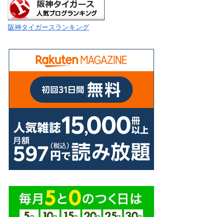
阪神タイガースランキング