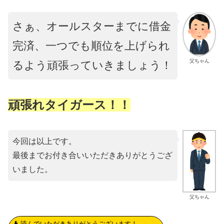
さぁ、オールスターまでに借金
完済、一つでも順位を上げられ
父ちゃん
るよう頑張っていきましょう！
頑張れタイガース！！
今回は以上です。
最後までお付き合いいただきありがとうござ
いました。
父ちゃん
読んでいただきありがとうございます！