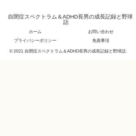
自閉症スペクトラム＆ADHD長男の成長記録と野球
話
ホーム
お問い合わせ
プライバシーポリシー
免責事項
© 2021 自閉症スペクトラム＆ADHD長男の成長記録と野球話.