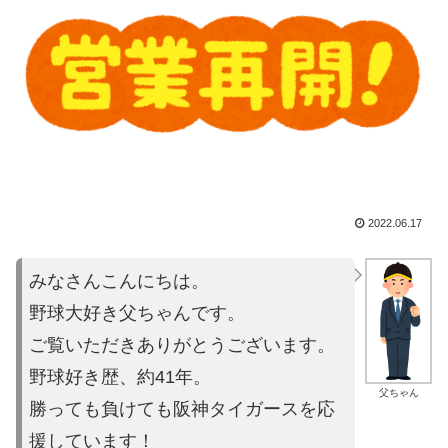
2022.06.17
みなさんこんにちは。
野球大好き父ちゃんです。
ご覧いただきありがとうございます。
野球好き歴、約41年。
父ちゃん
勝っても負けても阪神タイガースを応
援しています！