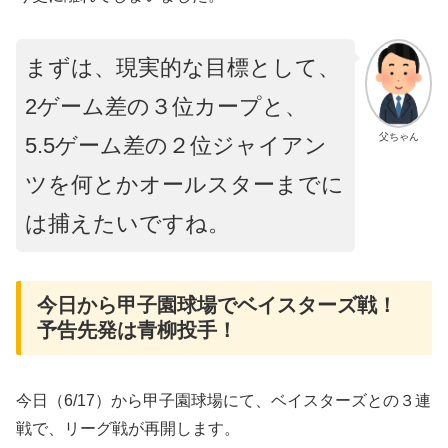
まずは、現実的な目標として、
2ゲーム差の３位カープと、
父ちゃん
5.5ゲーム差の２位ジャイアン
ツを何とかオールスターまでに
は捕えたいですね。
今日から甲子園球場でベイスターズ戦！
予告先発は青柳投手！
今日（6/17）から甲子園球場にて、ベイスターズとの３連
戦で、リーグ戦が再開します。