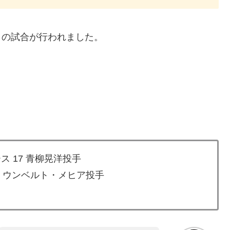
との試合が行われました。
ス 17 青柳晃洋投手
1 ウンベルト・メヒア投手