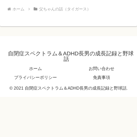
ホーム
父ちゃんの話（タイガース）
自閉症スペクトラム＆ADHD長男の成長記録と野球
話
ホーム
お問い合わせ
プライバシーポリシー
免責事項
© 2021 自閉症スペクトラム＆ADHD長男の成長記録と野球話.