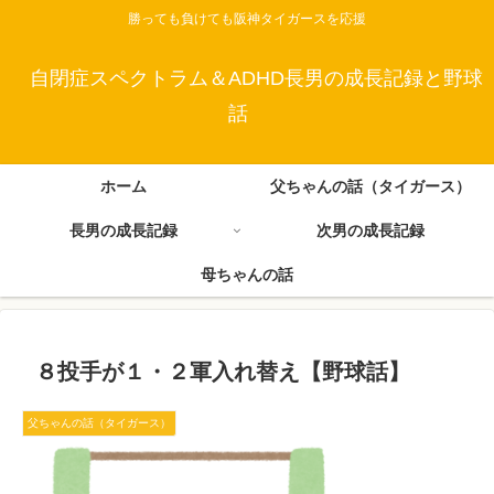
勝っても負けても阪神タイガースを応援
自閉症スペクトラム＆ADHD長男の成長記録と野球
話
ホーム
父ちゃんの話（タイガース）
長男の成長記録
次男の成長記録
母ちゃんの話
８投手が１・２軍入れ替え【野球話】
父ちゃんの話（タイガース）