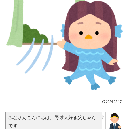
2024.02.17
みなさんこんにちは。野球大好き父ちゃん
です。