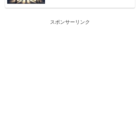
スポンサーリンク