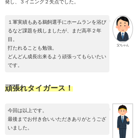
発し、３イニング２失点でした。
１軍実績もある鵜飼選手にホームランを浴び
るなど課題を残しましたが、まだ高卒２年
目。
父ちゃん
打たれることも勉強。
どんどん成長出来るよう頑張ってもらいたい
です。
頑張れタイガース！
今回は以上です。
最後までお付き合いいただきありがとうござ
いました。