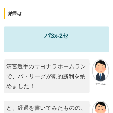
結果は
パ3x-2セ
清宮選手のサヨナラホームラン
で、パ・リーグが劇的勝利を納
父ちゃん
めました！
と、経過を書いてみたものの、