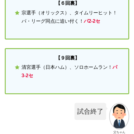
【６回裏】
宗選手（オリックス）、タイムリーヒット！
パ・リーグ同点に追い付く！
パ2-2セ
【９回裏】
清宮選手（日本ハム）、ソロホームラン！
パ
3-2セ
試合終了
父ちゃん