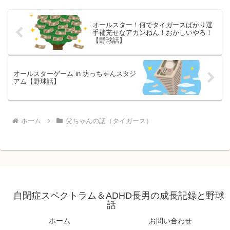
オールスター！何でタイガースばかり選
手補充せなアカンねん！おかしいやろ！
【野球話】
オールスターゲーム in 坊っちゃんスタジ
アム【野球話】
ホーム
父ちゃんの話（タイガース）
自閉症スペクトラム＆ADHD長男の成長記録と野球
話
ホーム
お問い合わせ