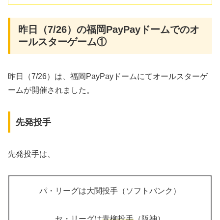
昨日（7/26）の福岡PayPayドームでのオ
ールスターゲーム①
昨日（7/26）は、福岡PayPayドームにてオールスターゲ
ームが開催されました。
先発投手
先発投手は、
パ・リーグは大関投手（ソフトバンク）
セ・リーグは
青柳投手
（阪神）