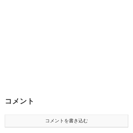
コメント
コメントを書き込む