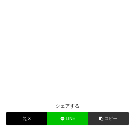
シェアする
X
LINE
コピー