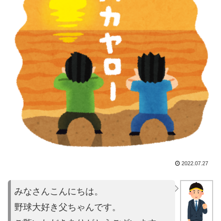
2022.07.27
みなさんこんにちは。
野球大好き父ちゃんです。