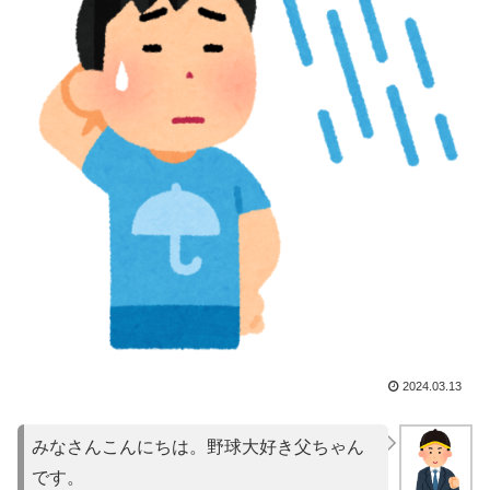
2024.03.13
みなさんこんにちは。野球大好き父ちゃん
です。