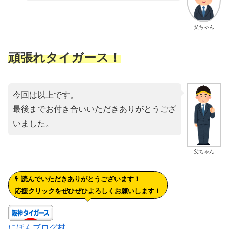
父ちゃん
頑張れタイガース！
今回は以上です。
最後までお付き合いいただきありがとうござ
いました。
父ちゃん
読んでいただきありがとうございます！
応援クリックをぜひぜひよろしくお願いします！
にほんブログ村