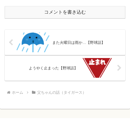
コメントを書き込む
また火曜日は雨か…【野球話】
ようやく止まった【野球話】
ホーム
父ちゃんの話（タイガース）