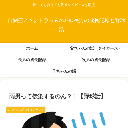
勝っても負けても阪神タイガースを応援
自閉症スペクトラム＆ADHD長男の成長記録と野球
話
ホーム
父ちゃんの話（タイガース）
長男の成長記録
次男の成長記録
母ちゃんの話
雨男って伝染するのん？！【野球話】
父ちゃんの話（タイガース）