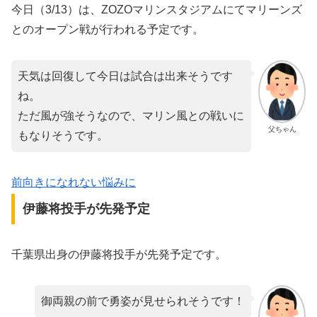
今日（3/13）は、ZOZOマリンスタジアムにてマリーンズ
とのオープン戦が行われる予定です。
天気は回復して今日は試合は出来そうです
ね。
ただ風が強そうなので、マリン風との戦いに
父ちゃん
もなりそうです。
前向きになれない悩みに
伊藤将投手が先発予定
千葉県出身の伊藤将投手が先発予定です。
御両親の前で勇姿が見せられそうです！