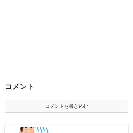
コメント
コメントを書き込む