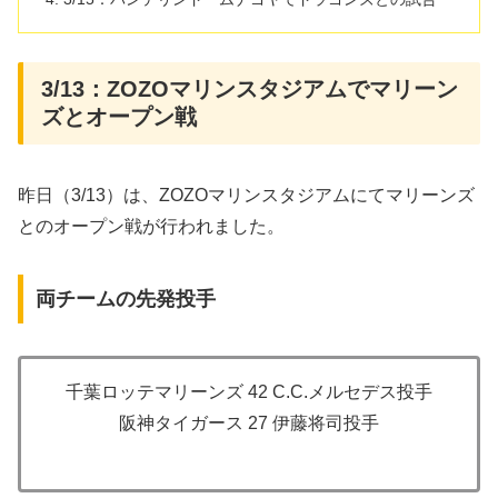
3/13：ZOZOマリンスタジアムでマリーン
ズとオープン戦
昨日（3/13）は、ZOZOマリンスタジアムにてマリーンズ
とのオープン戦が行われました。
両チームの先発投手
千葉ロッテマリーンズ 42 C.C.メルセデス投手
阪神タイガース 27 伊藤将司投手