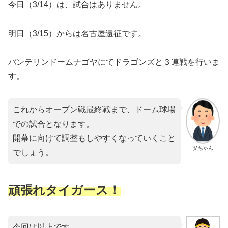
今日（3/14）は、試合はありません。
明日（3/15）からは名古屋遠征です。
バンテリンドームナゴヤにてドラゴンズと３連戦を行いま
す。
これからオープン戦最終戦まで、ドーム球場
での試合となります。
開幕に向けて調整もしやすくなっていくこと
父ちゃん
でしょう。
頑張れタイガース！
今回は以上です。