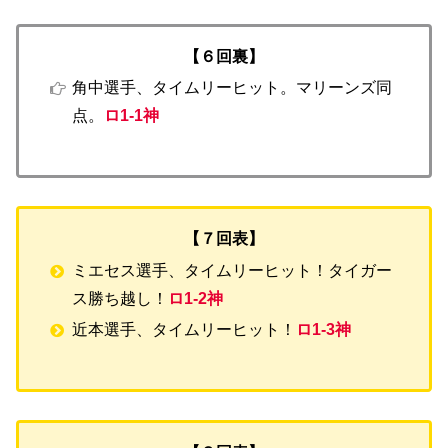
【６回裏】
角中選手、タイムリーヒット。マリーンズ同
点。
ロ1-1神
【７回表】
ミエセス選手、タイムリーヒット！タイガー
ス勝ち越し！
ロ1-2神
近本選手、タイムリーヒット！
ロ1-3神