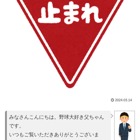
2024.03.14
みなさんこんにちは。野球大好き父ちゃん
です。
いつもご覧いただきありがとうございま