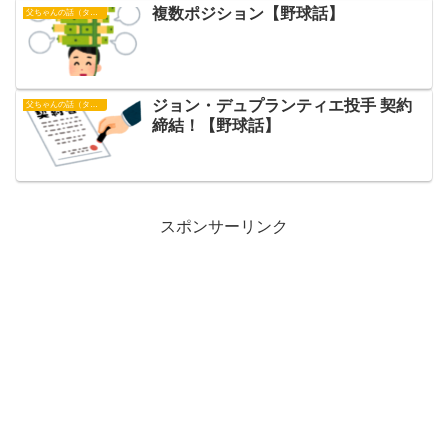
複数ポジション【野球話】
父ちゃんの話（タイガース）
ジョン・デュプランティエ投手 契約
父ちゃんの話（タイガース）
締結！【野球話】
スポンサーリンク