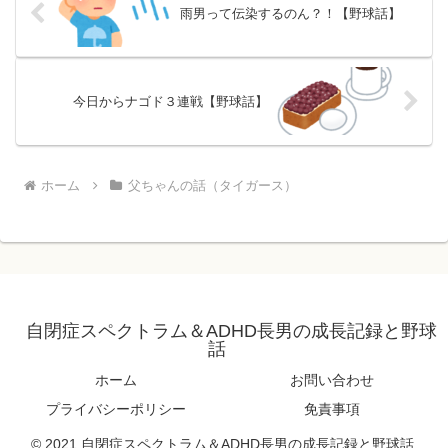
雨男って伝染するのん？！【野球話】
今日からナゴド３連戦【野球話】
ホーム
父ちゃんの話（タイガース）
自閉症スペクトラム＆ADHD長男の成長記録と野球
話
ホーム
お問い合わせ
プライバシーポリシー
免責事項
© 2021 自閉症スペクトラム＆ADHD長男の成長記録と野球話.