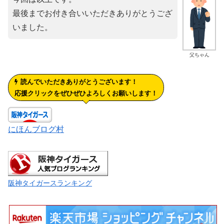
最後までお付き合いいただきありがとうござ
いました。
父ちゃん
読んでいただきありがとうございます！
応援クリックをぜひぜひよろしくお願いします！
にほんブログ村
阪神タイガースランキング