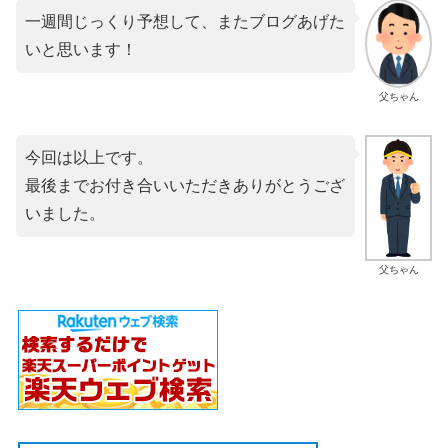
一週間じっくり予想して、またブログあげた
いと思います！
父ちゃん
今回は以上です。
最後までお付き合いいただきありがとうござ
いました。
父ちゃん