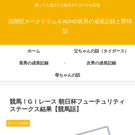
勝っても負けても阪神タイガースを応援
自閉症スペクトラム＆ADHD長男の成長記録と野球
話
ホーム
父ちゃんの話（タイガース）
長男の成長記録
次男の成長記録
母ちゃんの話
競馬！GⅠレース 朝日杯フューチュリティ
ステークス結果【競馬話】
父ちゃんの雑談