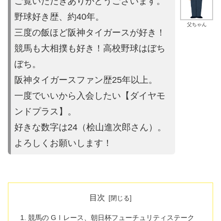
ご覧いただきありがとうございます。
野球好き歴、約40年。
父ちゃん
三度の飯ほど阪神タイガースが好き！
競馬も大相撲も好き！高校野球はぼち
ぼち。
阪神タイガースファン歴25年以上。
一度でいいから入会したい【ダイヤモ
ンドプラス】。
好きな数字は24（桧山進次郎さん）。
よろしくお願いします！
目次
競馬の GⅠレース、朝日杯フューチュリティステーク