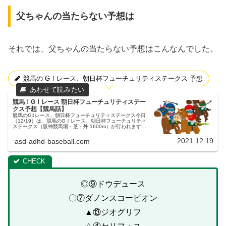
父ちゃんの当たらない予想は
それでは、父ちゃんの当たらない予想はこんなんでした。
競馬の GⅠレース、朝日杯フューチュリティステークス 予想
競馬！GⅠレース 朝日杯フューチュリティステー
クス予想【競馬話】
競馬のG1レース、朝日杯フューチュリティステークス今日
（12/19）は、競馬のGⅠレース、朝日杯フューチュリティ
ステークス（阪神競馬場・芝・外 1600m）が行われます。
父ちゃんかつては、朝日杯３歳ステークスの競争名で中山競
馬場で行われてい...
2021.12.19
asd-adhd-baseball.com
◎⑨ドウデュース
〇⑦ダノンスコーピオン
▲⑬ジオグリフ