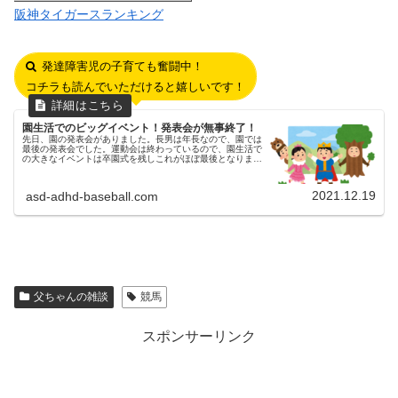
阪神タイガースランキング
発達障害児の子育ても奮闘中！
コチラも読んでいただけると嬉しいです！
園生活でのビッグイベント！発表会が無事終了！
先日、園の発表会がありました。長男は年長なので、園では
最後の発表会でした。運動会は終わっているので、園生活で
の大きなイベントは卒園式を残しこれがほぼ最後となりまし
た。年長の運動会の様子はコチラです園生活の集大成の発表
会の様子を記録しておきま...
2021.12.19
asd-adhd-baseball.com
父ちゃんの雑談
競馬
スポンサーリンク