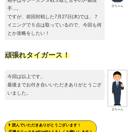
相手は今シーズン３戦３敗と苦手の戸郷投
父ちゃん
手…。
ですが、前回対戦した7月27日(木)では、７
イニングで５点は取っているので、今回も何
とか攻略をしたい！
頑張れタイガース！
今回は以上です。
最後までお付き合いいただきありがとうござ
いました。
父ちゃん
読んでいただきありがとうございます！
応援クリックをぜひぜひよろしくお願いします！