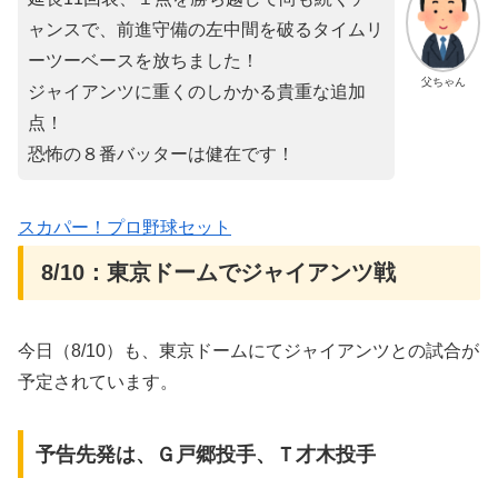
ャンスで、前進守備の左中間を破るタイムリ
ーツーベースを放ちました！
父ちゃん
ジャイアンツに重くのしかかる貴重な追加
点！
恐怖の８番バッターは健在です！
スカパー！プロ野球セット
8/10：東京ドームでジャイアンツ戦
今日（8/10）も、東京ドームにてジャイアンツとの試合が
予定されています。
予告先発は、Ｇ戸郷投手、Ｔ才木投手