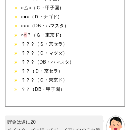
○△○（Ｃ・甲子園）
○●○（Ｄ・ナゴド）
○○○（DB・ハマスタ）
○
○
？（Ｇ・東京ド）
？？？（Ｓ・京セラ）
？？？（Ｃ・マツダ）
？？？（DB・ハマスタ）
？？（Ｄ・京セラ）
？？？（Ｇ・東京ド）
？？（DB・甲子園）
貯金は遂に20！