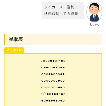
タイガース、勝利！！
延長戦制して６連勝！
父ちゃん
星取表
○○○○●●○△●○
○●●○○●●○●●
○○○●●○○○●●
○○○○○○○●○○
○○○○○○○●●○
○△●○●●●○●○
●○●●●●●○●○