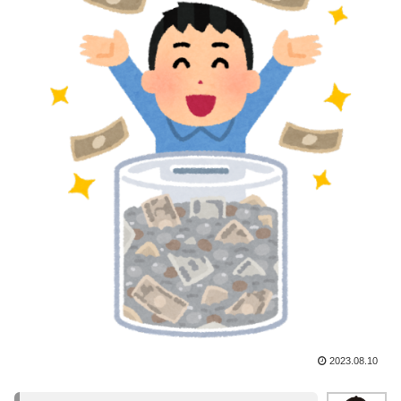
2023.08.10