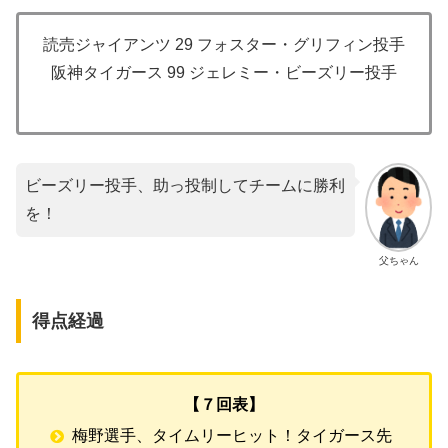
読売ジャイアンツ 29 フォスター・グリフィン投手
阪神タイガース 99 ジェレミー・ビーズリー投手
ビーズリー投手、助っ投制してチームに勝利
を！
父ちゃん
得点経過
【７回表】
梅野選手、タイムリーヒット！タイガース先