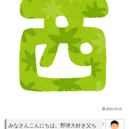
2022.10.13
みなさんこんにちは。野球大好き父ち