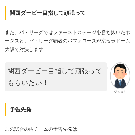
関西ダービー目指して頑張って
また、パ・リーグではファーストステージを勝ち抜いたホ
ークスと、パ・リーグ覇者のバファローズが京セラドーム
大阪で対決します！
関西ダービー目指して頑張って
もらいたい！
父ちゃん
予告先発
この試合の両チームの予告先発は、