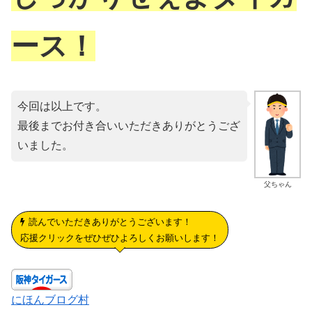
ース！
今回は以上です。
最後までお付き合いいただきありがとうござ
いました。
父ちゃん
読んでいただきありがとうございます！
応援クリックをぜひぜひよろしくお願いします！
にほんブログ村