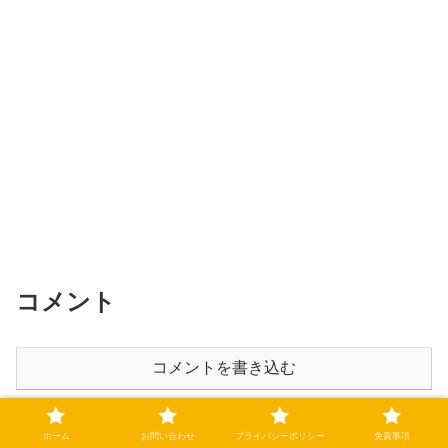
コメント
コメントを書き込む
ホーム
お問い合わせ
プライバシーポリシー
免責事項