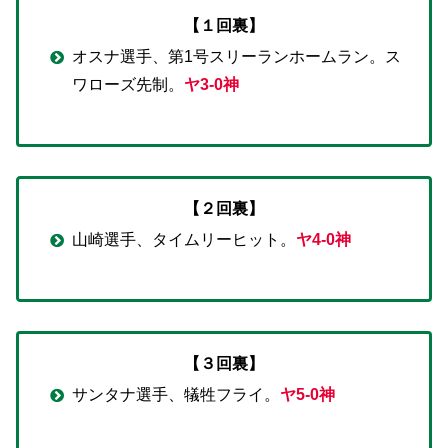
【１回裏】
オスナ選手、第1号スリーランホームラン。ス
ワローズ先制。
ヤ3-0神
【２回裏】
山崎選手、タイムリーヒット。
ヤ4-0神
【３回裏】
サンタナ選手、犠牲フライ。
ヤ5-0神