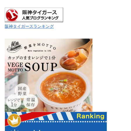
阪神タイガースランキング