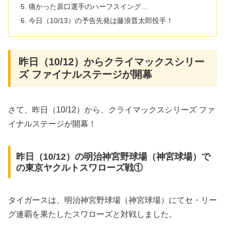
痛かった原口選手のハーフスイング…
今日（10/13）の予告先発は藤浪晋太郎投手！
昨日（10/12）からクライマックスシリー
ズ ファイナルステージが開幕
さて、昨日（10/12）から、クライマックスシリーズ ファ
イナルステージが開幕！
昨日（10/12）の明治神宮野球場（神宮球場）で
の東京ヤクルトスワローズ戦①
タイガースは、明治神宮野球場（神宮球場）にてセ・リー
グ連覇を果たしたスワローズと対戦しました。