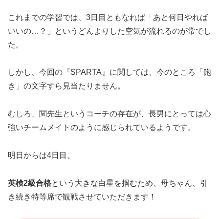
これまでの学習では、3日目ともなれば「あと何日やれば
いいの…？」というどんよりした空気が流れるのが常でし
た。
しかし、今回の『SPARTA』に関しては、今のところ「飽
き」の文字すら見当たりません。
むしろ、関先生というコーチの存在が、長男にとっては心
強いチームメイトのように感じられているようです。
明日からは4日目。
英検2級合格
という大きな白星を掴むため、母ちゃん、引
き続き特等席で観戦させていただきます！