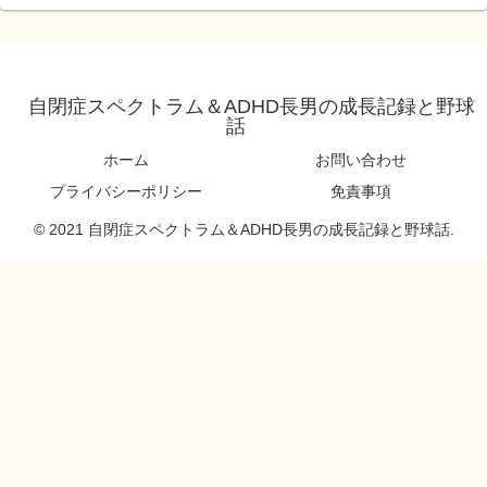
自閉症スペクトラム＆ADHD長男の成長記録と野球
話
ホーム
お問い合わせ
プライバシーポリシー
免責事項
© 2021 自閉症スペクトラム＆ADHD長男の成長記録と野球話.