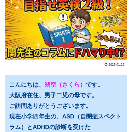
2026.01.29
こんにちは、
朔空（さくら）
です。
大阪府在住、男子二児の母です。
ご訪問ありがとうございます。
現在小学四年生の、ASD（自閉症スペクト
ラム）とADHDの診断を受けた