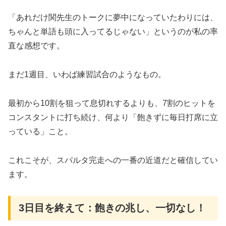
「あれだけ関先生のトークに夢中になっていたわりには、
ちゃんと単語も頭に入ってるじゃない」というのが私の率
直な感想です。
まだ1週目、いわば練習試合のようなもの。
最初から10割を狙って息切れするよりも、7割のヒットを
コンスタントに打ち続け、何より「飽きずに毎日打席に立
っている」こと。
これこそが、スパルタ完走への一番の近道だと確信してい
ます。
3日目を終えて：飽きの兆し、一切なし！