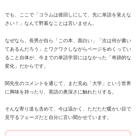
でも、ここで「コラムは後回しにして、先に単語を覚えな
さい！」なんて野暮なことは言いません。
なぜなら、長男が自ら「この本、面白い」「次は何が書い
てあるんだろう」とワクワクしながらページをめくってい
ること自体が、今までの単語学習にはなかった「奇跡的な
変化」だからです。
関先生のコメントを通じて、まだ見ぬ「大学」という世界
に興味を持ったり、英語の奥深さに触れたりする。
そんな寄り道も含めて、今は温かく、ただただ暖かい目で
見守るフェーズだと自分に言い聞かせています。