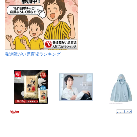
発達障がい児育児ランキング