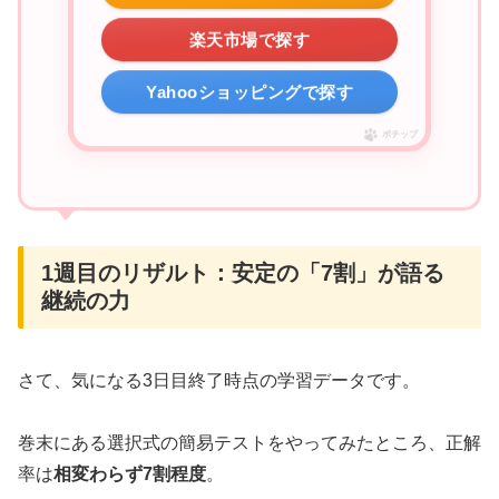
楽天市場で探す
Yahooショッピングで探す
ポチップ
1週目のリザルト：安定の「7割」が語る
継続の力
さて、気になる3日目終了時点の学習データです。
巻末にある選択式の簡易テストをやってみたところ、正解
率は
相変わらず7割程度
。