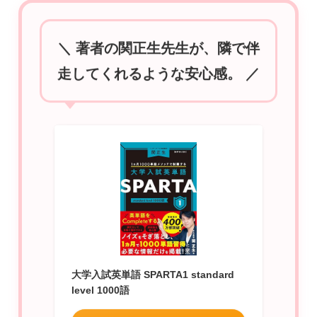
＼ 著者の関正生先生が、隣で伴
走してくれるような安心感。 ／
大学入試英単語 SPARTA1 standard
level 1000語