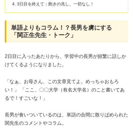
3日目を終えて：飽きの兆し、一切なし！
単語よりもコラム！？長男を虜にする
「関正生先生・トーク」
2日目に入ったあたりから、学習中の長男が頻繁に話しか
けてくるようになりました。
「なぁ、お母さん、この文章見てよ。めっちゃおもろ
い！」 「ここ、〇〇大学（有名大学名）のこと書いてあ
るで！すごいな！」
長男が食いついているのは、単語の合間に散りばめられた
関先生のコメントやコラム。