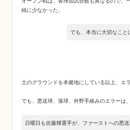
オープン戦は、各球団試合数も異なるので、
純に少なかった。
でも、本当に大切なこと
土のグラウンドを本拠地にしている以上、エ
でも、悪送球、落球、外野手絡みのエラーは
日曜日も佐藤輝選手が、ファーストへの悪送