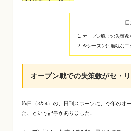
目
オープン戦での失策数
今シーズンは無駄なエ
オープン戦での失策数がセ・リ
昨日（3/24）の、日刊スポーツに、今年の
た、という記事がありました。