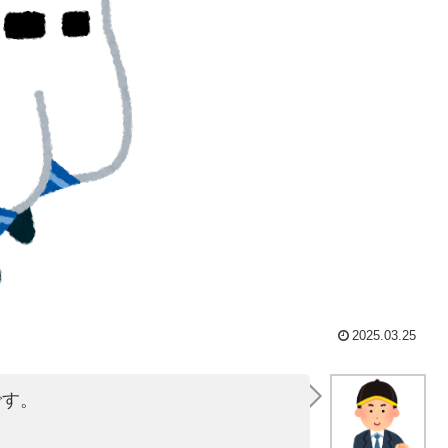
2025.03.25
です。
。