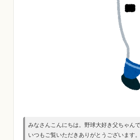
みなさんこんにちは。野球大好き父ちゃん
いつもご覧いただきありがとうございます