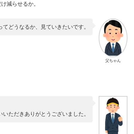
だけ減らせるか。
ってどうなるか、見ていきたいです。
父ちゃん
いいただきありがとうございました。