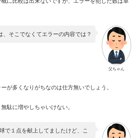
一概に比較は出来ないですが、エラーを犯した数は単
は、そこでなくてエラーの内容では？
父ちゃん
ラーが多くなりがちなのは仕方無いでしょう。
、無駄に増やしちゃいけない。
球で１点を献上してましたけど、こ