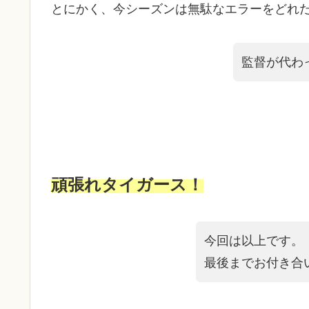
とにかく、今シーズンは無駄なエラーをどれ
監督が代わ
頑張れタイガース！
今回は以上です。
最後までお付き合