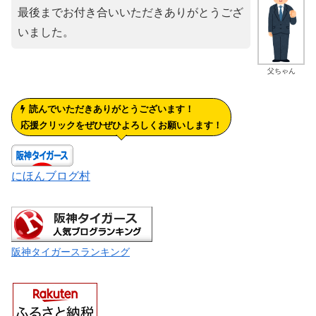
最後までお付き合いいただきありがとうござ
いました。
父ちゃん
読んでいただきありがとうございます！
応援クリックをぜひぜひよろしくお願いします！
にほんブログ村
阪神タイガースランキング