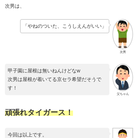
次男は、
「やねのついた、こうしえんがいい」
次男
甲子園に屋根は無いねんけどなw
次男は屋根が着いてる京セラ希望だそうで
す！
父ちゃん
頑張れタイガース！
今回は以上です。