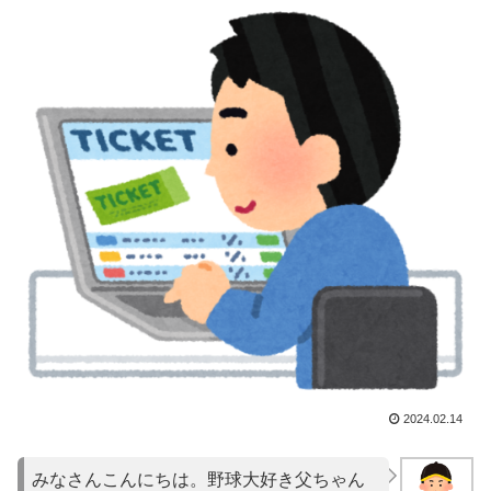
2024.02.14
みなさんこんにちは。野球大好き父ちゃん