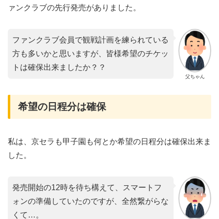
ァンクラブの先行発売がありました。
ファンクラブ会員で観戦計画を練られている
方も多いかと思いますが、皆様希望のチケッ
トは確保出来ましたか？？
父ちゃん
希望の日程分は確保
私は、京セラも甲子園も何とか希望の日程分は確保出来ま
した。
発売開始の12時を待ち構えて、スマートフ
ォンの準備していたのですが、全然繋がらな
くて…。