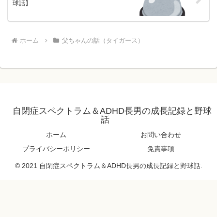
球話】
ホーム
父ちゃんの話（タイガース）
自閉症スペクトラム＆ADHD長男の成長記録と野球
話
ホーム
お問い合わせ
プライバシーポリシー
免責事項
© 2021 自閉症スペクトラム＆ADHD長男の成長記録と野球話.