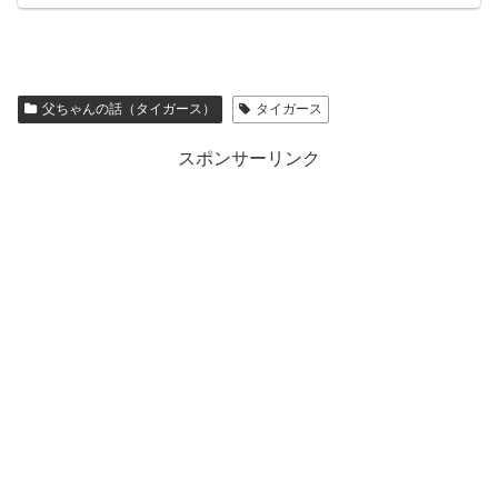
父ちゃんの話（タイガース）
タイガース
スポンサーリンク