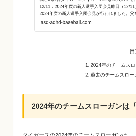
12/11：2024年度の新人選手入団会見昨日（12
2024年度の新人選手入団会見が行われました。
団会見っ...
asd-adhd-baseball.com
目
2024年のチームスロー
過去のチームスロー
2024年のチームスローガンは「A.
タイガースの2024年のチームスローガンは、「A.