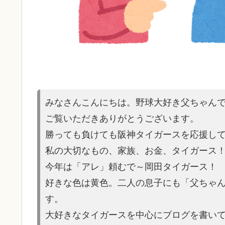
みなさんこんにちは。野球大好き父ちゃん
ご覧いただきありがとうございます。
勝っても負けても阪神タイガースを応援し
私の大切なもの、家族、お金、タイガース
今年は「アレ」頼むで～岡田タイガース！
好きな色は黄色。二人の息子にも「父ちゃ
す。
大好きなタイガースを中心にブログを書いてい