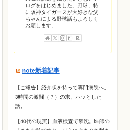
ログをはじめました。野球、特
に阪神タイガースが大好きな父
ちゃんによる野球話もよろしく
お願します。
note新着記事
​【ご報告】紹介状を持って専門病院へ。
3時間の激闘（？）の末、ホッとした
話。
【40代の現実】血液検査で撃沈。医師の