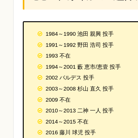
1984～1990 池田 親興 投手
1991～1992 野田 浩司 投手
1993 不在
1994～2001 藪 恵市/恵壹 投手
2002 バルデス 投手
2003～2008 杉山 直久 投手
2009 不在
2010～2013 二神 一人 投手
2014～2015 不在
2016 藤川 球児 投手