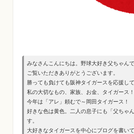
みなさんこんにちは。野球大好き父ちゃん
ご覧いただきありがとうございます。
勝っても負けても阪神タイガースを応援し
私の大切なもの、家族、お金、タイガース
今年は「アレ」頼むで～岡田タイガース！
好きな色は黄色。二人の息子にも「父ちゃ
す。
大好きなタイガースを中心にブログを書いてい