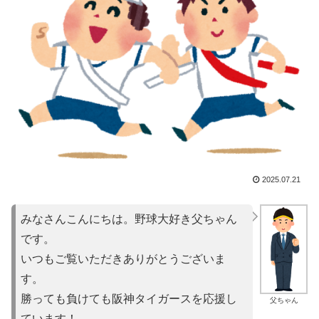
2025.07.21
みなさんこんにちは。野球大好き父ちゃん
です。
いつもご覧いただきありがとうございま
す。
勝っても負けても阪神タイガースを応援し
父ちゃん
ています！