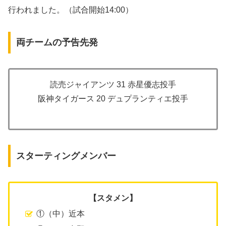
行われました。（試合開始14:00）
両チームの予告先発
読売ジャイアンツ 31 赤星優志投手
阪神タイガース 20 デュプランティエ投手
スターティングメンバー
【スタメン】
①（中）近本