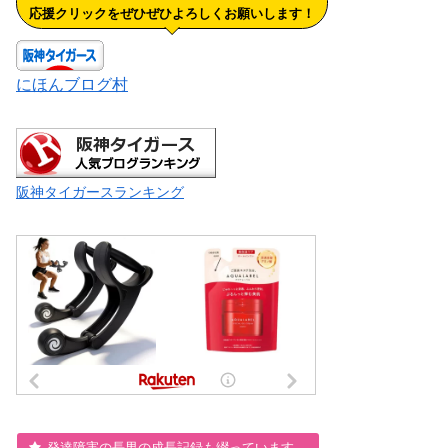
応援クリックをぜひぜひよろしくお願いします！
にほんブログ村
阪神タイガースランキング
発達障害の長男の成長記録も綴っています。