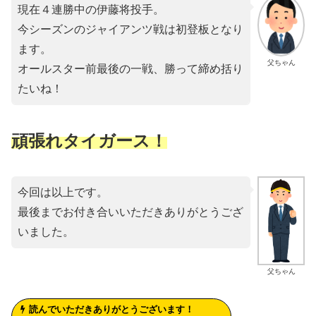
現在４連勝中の伊藤将投手。
今シーズンのジャイアンツ戦は初登板となり
ます。
父ちゃん
オールスター前最後の一戦、勝って締め括り
たいね！
頑張れタイガース！
今回は以上です。
最後までお付き合いいただきありがとうござ
いました。
父ちゃん
読んでいただきありがとうございます！