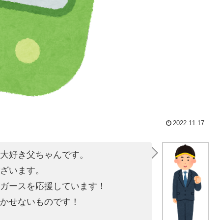
2022.11.17
大好き父ちゃんです。
ざいます。
ガースを応援しています！
かせないものです！