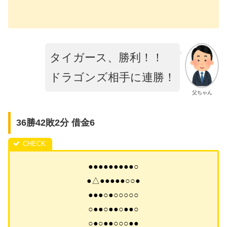
タイガース、勝利！！
ドラゴンズ相手に連勝！
父ちゃん
36勝42敗2分 借金6
●●●●●●●●●○
●△●●●●●○○●
●●●○●○○○○○
○●●○●●○●●○
○●○●●○○○●●