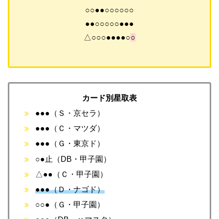
○○●●○○○○○○
●●○○○○○●●●
△○○○●●●●○
○
カード別星取表
●●●（Ｓ・京セラ）
●●●（Ｃ・マツダ）
●●●（Ｇ・東京ド）
○●止（DB・甲子園）
△●●（Ｃ・甲子園）
●●●（Ｄ・ナゴド）
○○●（Ｇ・甲子園）