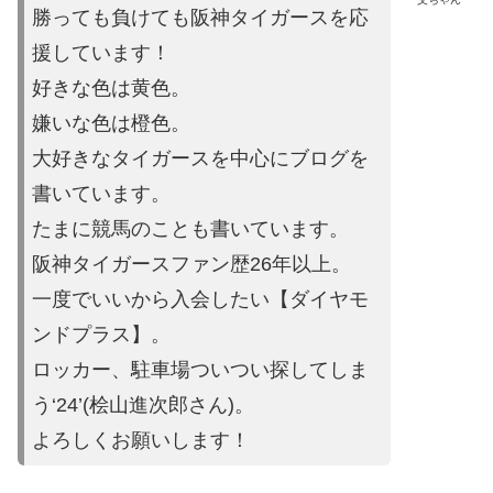
勝っても負けても阪神タイガースを応
援しています！
好きな色は黄色。
嫌いな色は橙色。
大好きなタイガースを中心にブログを
書いています。
たまに競馬の
ことも書いています。
阪神タイガースファン歴26年以上。
一度でいいから入会したい【ダイヤモ
ンドプラス】。
ロッカー、駐車場ついつい探してしま
う‘24’(桧山進次郎さん)。
よろしくお願いします！