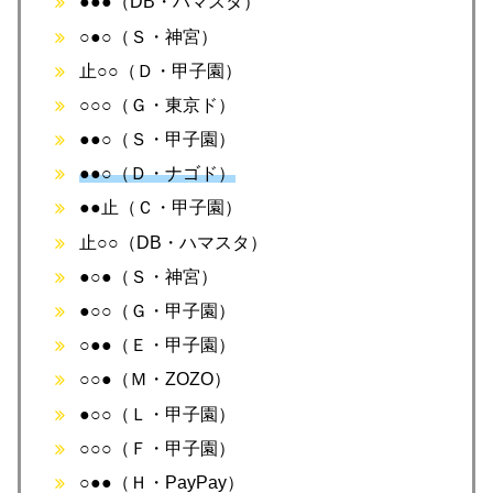
●●●（DB・ハマスタ）
○●○（Ｓ・神宮）
止○○（Ｄ・甲子園）
○○○（Ｇ・東京ド）
●●○（Ｓ・甲子園）
●●○（Ｄ・ナゴド）
●●止（Ｃ・甲子園）
止○○（DB・ハマスタ）
●○●（Ｓ・神宮）
●○○（Ｇ・甲子園）
○●●（Ｅ・甲子園）
○○●（Ｍ・ZOZO）
●○○（Ｌ・甲子園）
○○○（Ｆ・甲子園）
○●●（Ｈ・PayPay）