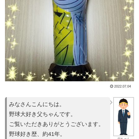
2022.07.04
みなさんこんにちは。
野球大好き父ちゃんです。
ご覧いただきありがとうございます。
野球好き歴、約41年。
父ちゃん