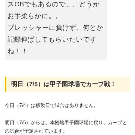
スOBでもあるので、、どうか
お手柔らかに。。
プレッシャーに負けず、何とか
記録伸ばしてもらいたいです
ね！！
明日（7/5）は甲子園球場でカープ戦！
今日（7/4）は移動日で試合はありません。
明日（7/5）からは、本拠地甲子園球場に戻り、カープと
の試合が予定されています。