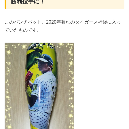
勝利投手に！
このパンチバット、2020年暮れのタイガース福袋に入っ
ていたものです。