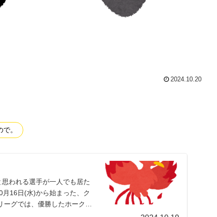
2024.10.20
ので。
と思われる選手が一人でも居た
月16日(水)から始まった、ク
リーグでは、優勝したホークス