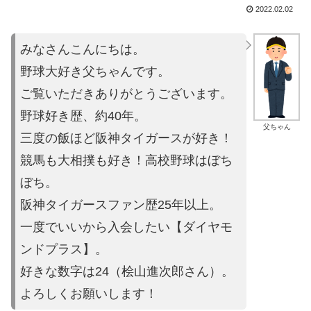
2022.02.02
みなさんこんにちは。
野球大好き父ちゃんです。
ご覧いただきありがとうございます。
野球好き歴、約40年。
父ちゃん
三度の飯ほど阪神タイガースが好き！
競馬も大相撲も好き！高校野球はぼち
ぼち。
阪神タイガースファン歴25年以上。
一度でいいから入会したい【ダイヤモ
ンドプラス】。
好きな数字は24（桧山進次郎さん）。
よろしくお願いします！