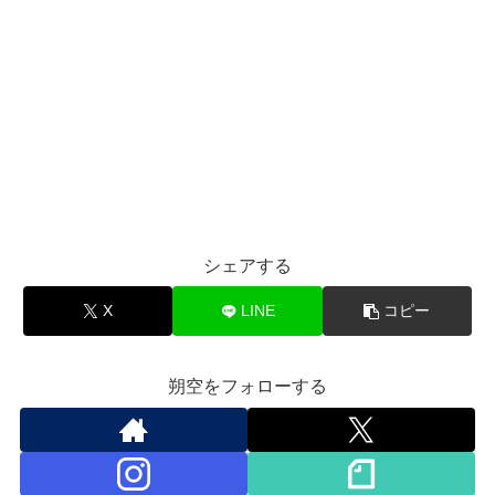
シェアする
X
LINE
コピー
朔空をフォローする