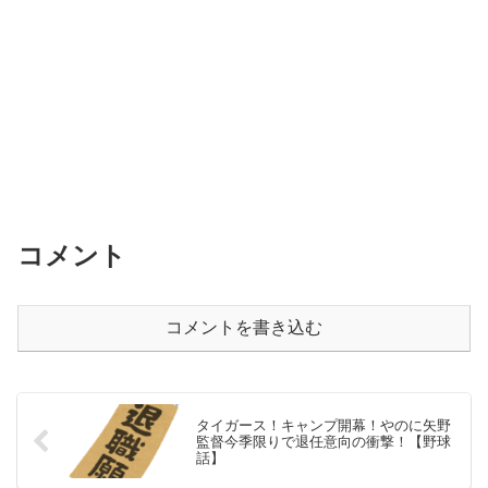
コメント
コメントを書き込む
タイガース！キャンプ開幕！やのに矢野
監督今季限りで退任意向の衝撃！【野球
話】