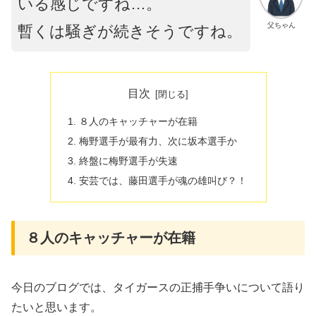
いる感じですね…。
父ちゃん
暫くは騒ぎが続きそうですね。
目次
８人のキャッチャーが在籍
梅野選手が最有力、次に坂本選手か
終盤に梅野選手が失速
安芸では、藤田選手が魂の雄叫び？！
８人のキャッチャーが在籍
今日のブログでは、タイガースの正捕手争いについて語り
たいと思います。