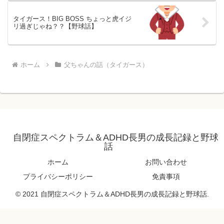
タイガース！BIG BOSS ちょっと虎イジ
リ過ぎじゃね？？【野球話】
ホーム
父ちゃんの話（タイガース）
自閉症スペクトラム＆ADHD長男の成長記録と野球
話
ホーム
お問い合わせ
プライバシーポリシー
免責事項
© 2021 自閉症スペクトラム＆ADHD長男の成長記録と野球話.