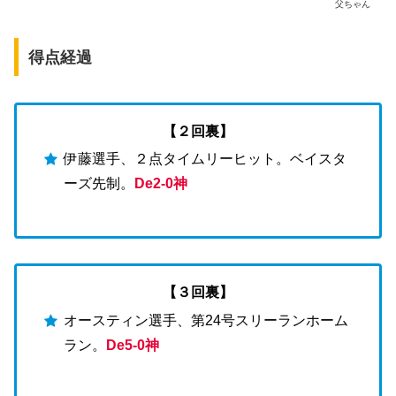
父ちゃん
得点経過
【２回裏】
伊藤選手、２点タイムリーヒット。ベイスタ
ーズ先制。
De2-0神
【３回裏】
オースティン選手、第24号スリーランホーム
ラン。
De5-0神