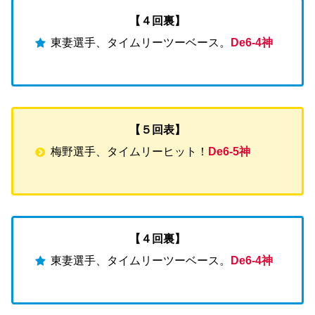
【４回裏】
東妻選手、タイムリーツーベース。
De6-4神
【５回表】
梅野選手、タイムリーヒット！
De6-5神
【４回裏】
東妻選手、タイムリーツーベース。
De6-4神