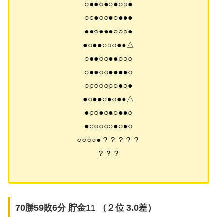
○●●○●○●○○●
○○●○○●○●●●
●●○●●●○○○●
●○●●○○○●●△
○●●○○●●○○○
○●●○○●●●●○
○○○○○○○●○●
●○●●○●○●●△
●○○●○●○●●○
●○○○○○●○●○
○○○○●？？？？？
？？？
70勝59敗6分 貯金11 （２位 3.0差）