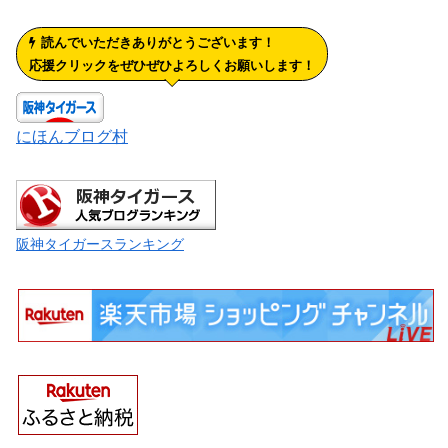
読んでいただきありがとうございます！
応援クリックをぜひぜひよろしくお願いします！
にほんブログ村
阪神タイガースランキング