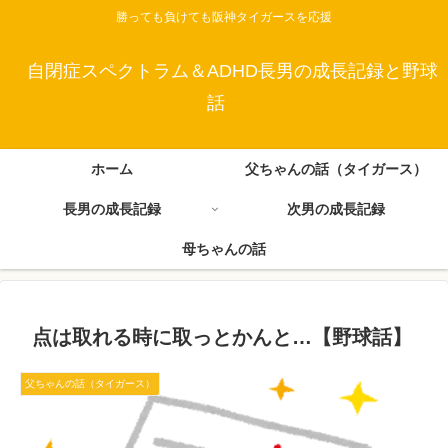
勝っても負けても阪神タイガースを応援
自閉症スペクトラム＆ADHD長男の成長記録と野球
話
ホーム
父ちゃんの話（タイガース）
長男の成長記録
次男の成長記録
母ちゃんの話
点は取れる時に取っとかんと…【野球話】
父ちゃんの話（タイガース）