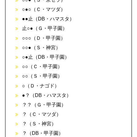
○●○（Ｃ・マツダ）
●●止（DB・ハマスタ）
止○●（Ｇ・甲子園）
○○○（Ｄ・甲子園）
○○●（Ｓ・神宮）
○●止（DB・甲子園）
○○（Ｃ・甲子園）
○○（Ｓ・甲子園）
○（Ｄ・ナゴド）
●？（DB・ハマスタ）
？？（Ｇ・甲子園）
？（Ｃ・マツダ）
？（Ｓ・神宮）
？（DB・甲子園）