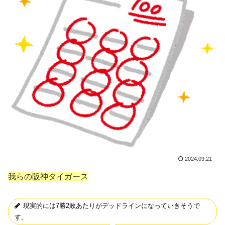
2024.09.21
我らの阪神タイガース
現実的には7勝2敗あたりがデッドラインになっていきそうで
す。