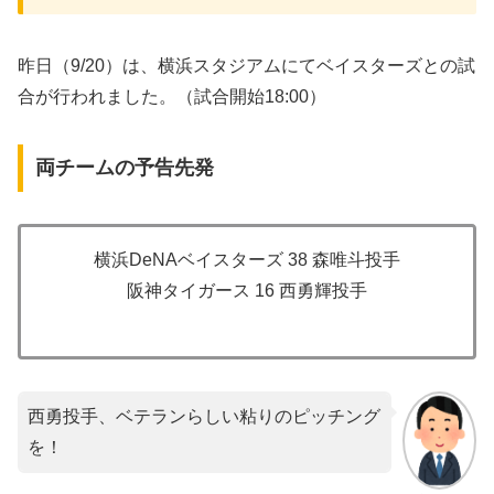
昨日（9/20）は、横浜スタジアムにてベイスターズとの試
合が行われました。（試合開始18:00）
両チームの予告先発
横浜DeNAベイスターズ 38 森唯斗投手
阪神タイガース 16 西勇輝投手
西勇投手、ベテランらしい粘りのピッチング
を！