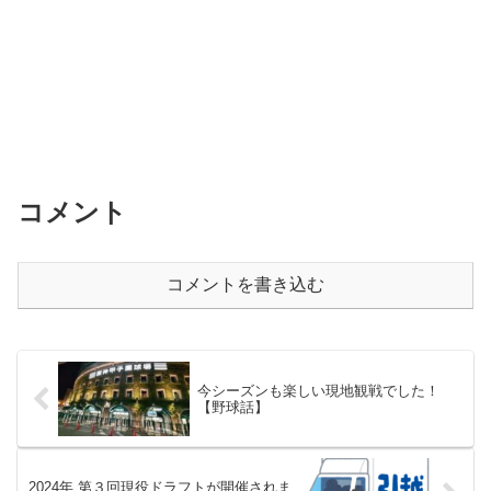
コメント
コメントを書き込む
今シーズンも楽しい現地観戦でした！
【野球話】
2024年 第３回現役ドラフトが開催されま