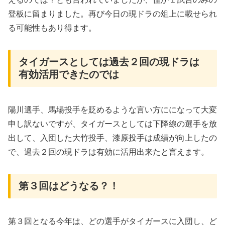
登板に留まりました。再び今日の現ドラの俎上に載せられ
る可能性もあり得ます。
タイガースとしては過去２回の現ドラは
有効活用できたのでは
陽川選手、馬場投手を貶めるような言い方にになって大変
申し訳ないですが、タイガースとしては下降線の選手を放
出して、入団した大竹投手、漆原投手は成績が向上したの
で、過去２回の現ドラは有効に活用出来たと言えます。
第３回はどうなる？！
第３回となる今年は、どの選手がタイガースに入団し、ど