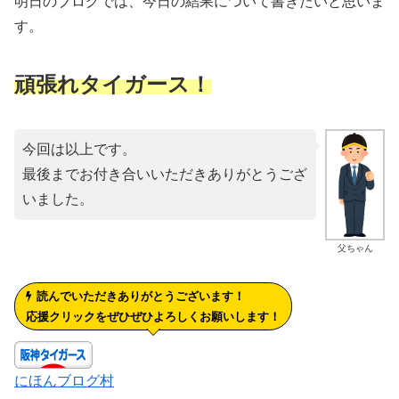
明日のブログでは、今日の結果について書きたいと思いま
す。
頑張れタイガース！
今回は以上です。
最後までお付き合いいただきありがとうござ
いました。
父ちゃん
読んでいただきありがとうございます！
応援クリックをぜひぜひよろしくお願いします！
にほんブログ村