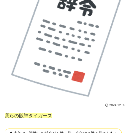
2024.12.09
我らの阪神タイガース