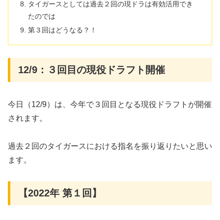
タイガースとしては過去２回の現ドラは有効活用でき
たのでは
第３回はどうなる？！
12/9：３回目の現役ドラフト開催
今日（12/9）は、今年で３回目となる現役ドラフトが開催
されます。
過去２回のタイガースにおける指名を振り返りたいと思い
ます。
【2022年 第１回】