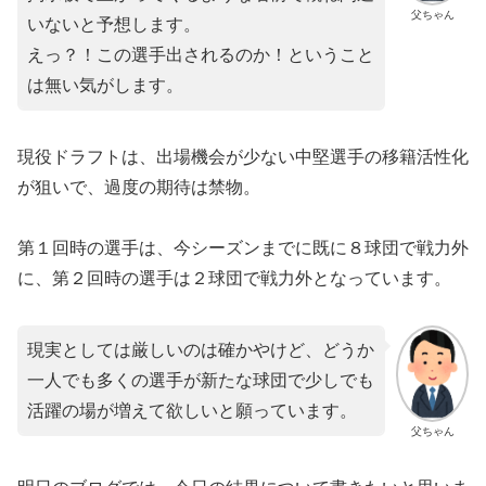
父ちゃん
いないと予想します。
えっ？！この選手出されるのか！ということ
は無い気がします。
現役ドラフトは、出場機会が少ない中堅選手の移籍活性化
が狙いで、過度の期待は禁物。
第１回時の選手は、今シーズンまでに既に８球団で戦力外
に、第２回時の選手は２球団で戦力外となっています。
現実としては厳しいのは確かやけど、どうか
一人でも多くの選手が新たな球団で少しでも
活躍の場が増えて欲しいと願っています。
父ちゃん