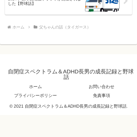
した【野球話】
ホーム
父ちゃんの話（タイガース）
自閉症スペクトラム＆ADHD長男の成長記録と野球
話
ホーム
お問い合わせ
プライバシーポリシー
免責事項
© 2021 自閉症スペクトラム＆ADHD長男の成長記録と野球話.