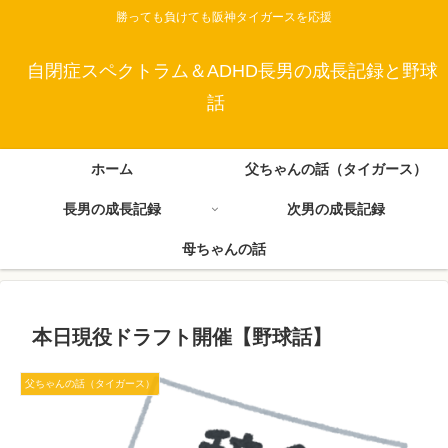
勝っても負けても阪神タイガースを応援
自閉症スペクトラム＆ADHD長男の成長記録と野球
話
ホーム
父ちゃんの話（タイガース）
長男の成長記録
次男の成長記録
母ちゃんの話
本日現役ドラフト開催【野球話】
父ちゃんの話（タイガース）