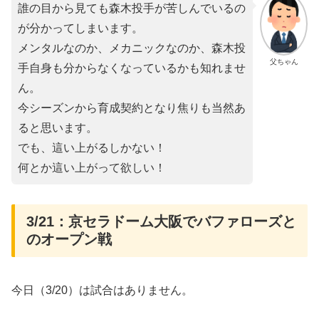
誰の目から見ても森木投手が苦しんでいるの
が分かってしまいます。
メンタルなのか、メカニックなのか、森木投
父ちゃん
手自身も分からなくなっているかも知れませ
ん。
今シーズンから育成契約となり焦りも当然あ
ると思います。
でも、這い上がるしかない！
何とか這い上がって欲しい！
3/21：京セラドーム大阪でバファローズと
のオープン戦
今日（3/20）は試合はありません。