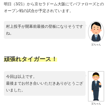
明日（3/21）から京セラドーム大阪にてバファローズとの
オープン戦の試合が予定されています。
村上投手が開幕前最後の登板になりそうです
ね。
父ちゃん
頑張れタイガース！
今回は以上です。
最後までお付き合いいただきありがとうござ
いました。
父ちゃん