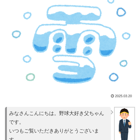
2025.03.20
みなさんこんにちは。野球大好き父ちゃん
です。
いつもご覧いただきありがとうございま
す。