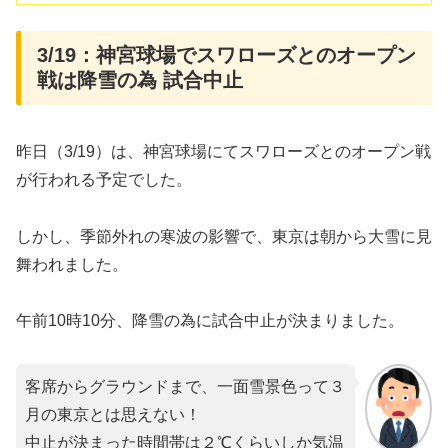
3/19：神宮球場でスワローズとのオープン
戦は降雪の為 試合中止
昨日（3/19）は、神宮球場にてスワローズとのオープン戦
が行われる予定でした。
しかし、季節外れの寒波の影響で、東京は朝から大雪に見
舞われました。
午前10時10分、降雪の為に試合中止が決まりました。
客席からグラウンドまで、一面雪景色って３
月の東京とは思えない！
中止が決まった時間帯は２℃くらいしか気温