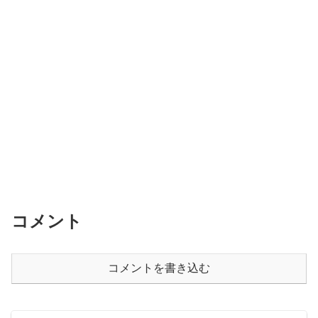
コメント
コメントを書き込む