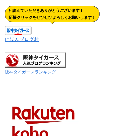
読んでいただきありがとうございます！
応援クリックをぜひぜひよろしくお願いします！
にほんブログ村
阪神タイガースランキング