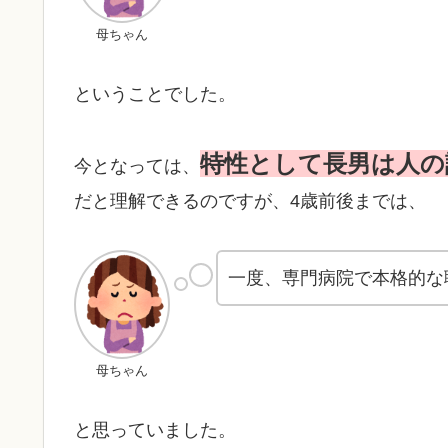
母ちゃん
ということでした。
特性として長男は人の
今となっては、
だと理解できるのですが、4歳前後までは、
一度、専門病院で本格的な
母ちゃん
と思っていました。