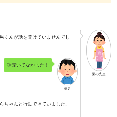
男くんが話を聞けていませんでし
話聞いてなかった！
園の先生
長男
らちゃんと行動できていました。