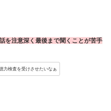
話を注意深く最後まで聞くことが苦手
聴力検査を受けさせたいなぁ