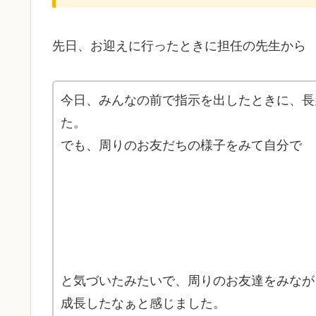
先日、お迎えに行ったときに担任の先生から
今日、みんなの前で指示を出したときに、長
た。
でも、周りのお友だちの様子をみて自分で
と気づいたみたいで、周りのお友達をみなが
成長したなぁと感じました。