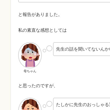
と報告がありました。
私の素直な感想としては
先生の話を聞いてないんか
母ちゃん
と思ったのですが、
たしかに先生のおっしゃる