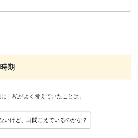
時期
後に、私がよく考えていたことは、
ないけど、耳聞こえているのかな？