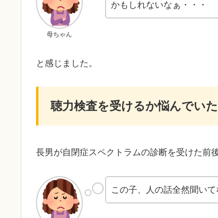
かもしれないなぁ・・・
母ちゃん
と感じました。
聴力検査を受けるか悩んでいた
長男が自閉症スペクトラムの診断を受けた前
この子、人の話全然聞いて