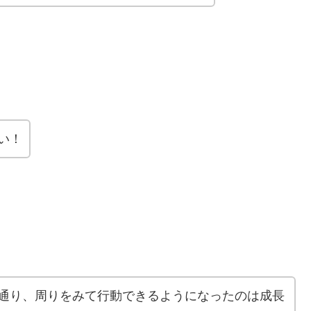
い！
通り、周りをみて行動できるようになったのは成長