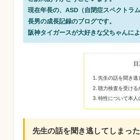
現在年長の、ASD（自閉症スペクトラム
長男の成長記録のブログです。
阪神タイガースが大好きな父ちゃんに
目
先生の話を聞き逃
聴力検査を受ける
特性について本人
先生の話を聞き逃してしまった