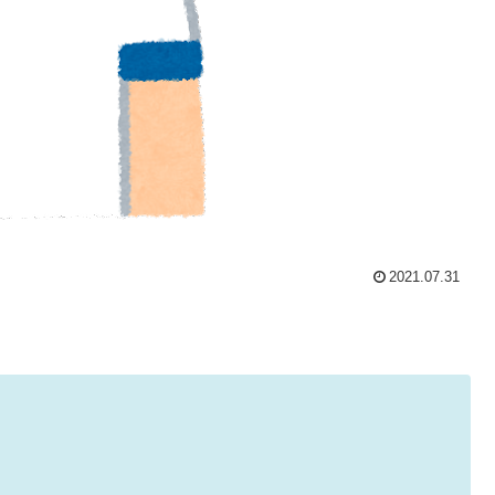
2021.07.31