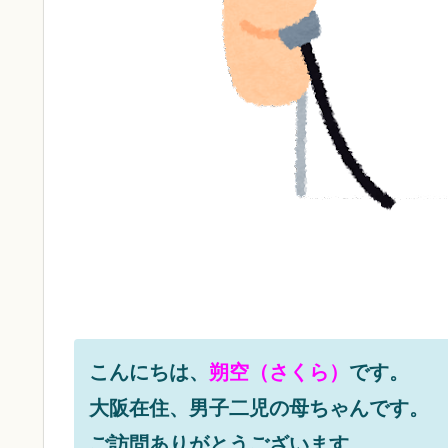
こんにちは、
朔空（さくら）
です。
大阪在住、男子二児の母ちゃんです。
ご訪問ありがとうございます。