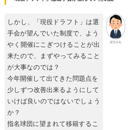
しかし、「現役ドラフト」は選
手会が望んでいた制度で、よう
父ちゃん
やく開催にこぎつけることが出
来たので、まずやってみること
が大事なのでは？
今年開催して出てきた問題点を
少しずつ改善出来るようにして
いけば良いのではないでしょう
か？
指名球団に望まれて移籍するこ