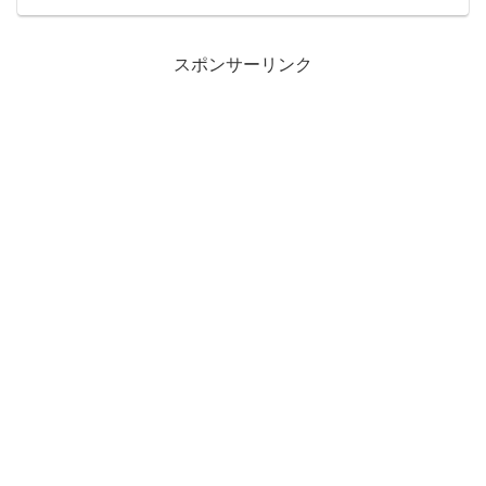
スポンサーリンク