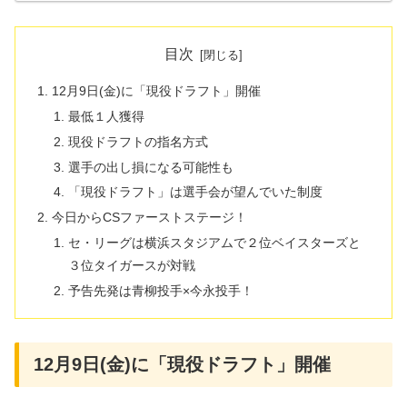
目次
12月9日(金)に「現役ドラフト」開催
最低１人獲得
現役ドラフトの指名方式
選手の出し損になる可能性も
「現役ドラフト」は選手会が望んでいた制度
今日からCSファーストステージ！
セ・リーグは横浜スタジアムで２位ベイスターズと
３位タイガースが対戦
予告先発は青柳投手×今永投手！
12月9日(金)に「現役ドラフト」開催