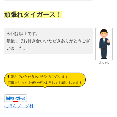
頑張れタイガース！
今回は以上です。
最後までお付き合いいただきありがとうござ
いました。
父ちゃん
読んでいただきありがとうございます！
応援クリックをぜひぜひよろしくお願いします！
にほんブログ村