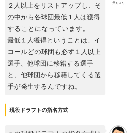
父ちゃん
２人以上をリストアップし、そ
の中から各球団最低１人は獲得
することになっています。
最低１人獲得ということは、イ
コールどの球団も必ず１人以上
選手、他球団に移籍する選手
と、他球団から移籍してくる選
手が発生するんですね。
現役ドラフトの指名方式