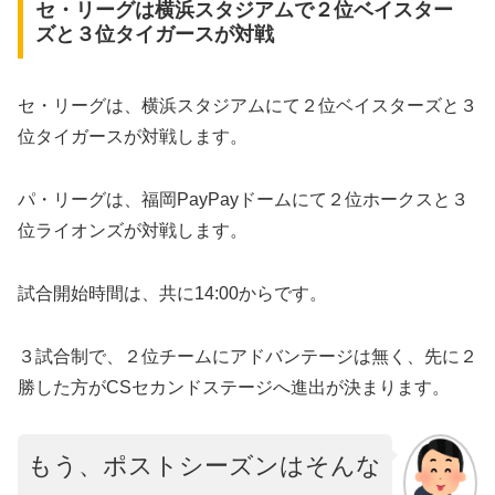
セ・リーグは横浜スタジアムで２位ベイスター
ズと３位タイガースが対戦
セ・リーグは、横浜スタジアムにて２位ベイスターズと３
位タイガースが対戦します。
パ・リーグは、福岡PayPayドームにて２位ホークスと３
位ライオンズが対戦します。
試合開始時間は、共に14:00からです。
３試合制で、２位チームにアドバンテージは無く、先に２
勝した方がCSセカンドステージへ進出が決まります。
もう、ポストシーズンはそんな