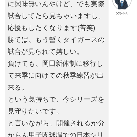
に興味無いんやけど、でも実際
父ちゃん
試合してたら見ちゃいますし、
応援もしたくなります(苦笑)
勝てば、もう暫くタイガースの
試合が見られて嬉しい。
負けても、岡田新体制に移行し
て来季に向けての秋季練習が出
来る。
という気持ちで、今シリーズを
見守りたいです。
と言いながら、開催されるか分
からん甲子園球場での日本シリ