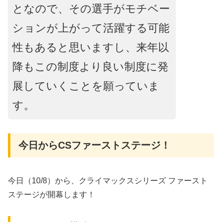
となので、その選手がモチベー
ションが上がって活躍する可能
性もあると思いますし、来年以
降もこの制度より良い制度に発
展していくことを願っていま
す。
今日からCSファーストステージ！
今日（10/8）から、クライマックスシリーズ ファースト
ステージが開幕します！