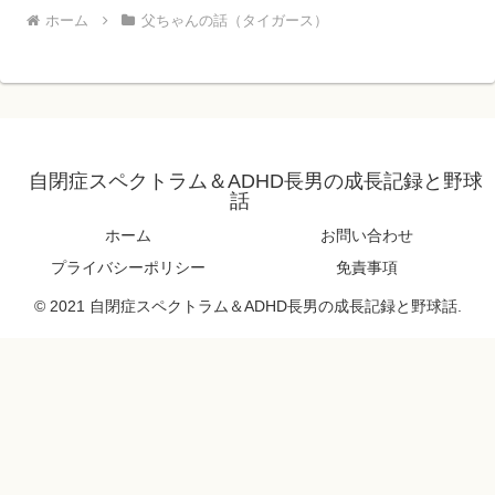
ホーム
父ちゃんの話（タイガース）
自閉症スペクトラム＆ADHD長男の成長記録と野球
話
ホーム
お問い合わせ
プライバシーポリシー
免責事項
© 2021 自閉症スペクトラム＆ADHD長男の成長記録と野球話.