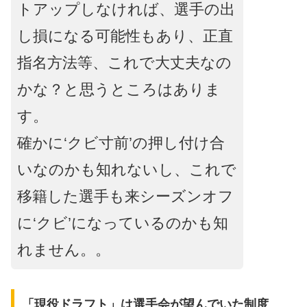
トアップしなければ、選手の出
し損になる可能性もあり、正直
指名方法等、これで大丈夫なの
かな？と思うところはありま
す。
確かに‘クビ寸前’の押し付け合
いなのかも知れないし、これで
移籍した選手も来シーズンオフ
に‘クビ’になっているのかも知
れません。。
「現役ドラフト」は選手会が望んでいた制度