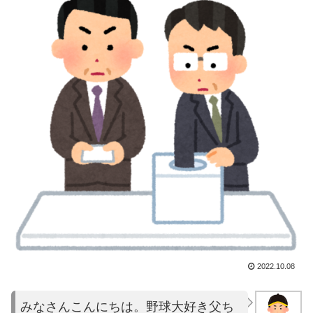
2022.10.08
みなさんこんにちは。野球大好き父ち