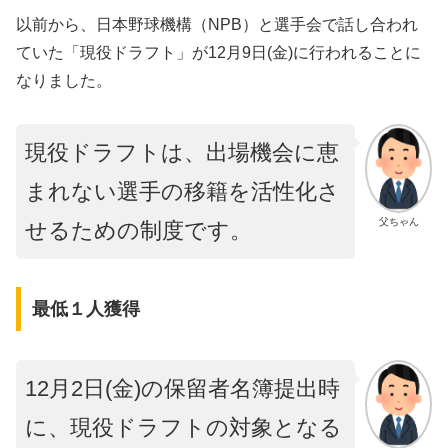
以前から、日本野球機構（NPB）と選手会で話し合われ
ていた「現役ドラフト」が12月9日(金)に行われることに
なりました。
現役ドラフトは、出場機会に恵
まれない選手の移籍を活性化さ
父ちゃん
せるための制度です。
最低１人獲得
12月2日(金)の保留者名簿提出時
に、現役ドラフトの対象となる