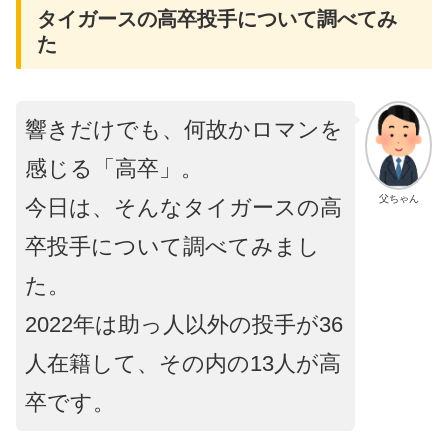
タイガースの高卒投手について調べてみ
た
響きだけでも、何故かロマンを
感じる「高卒」。
父ちゃん
今日は、そんなタイガースの高
卒投手について調べてみまし
た。
2022年は助っ人以外の投手が36
人在籍して、その内の13人が高
卒です。