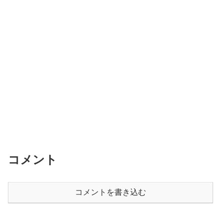
コメント
コメントを書き込む