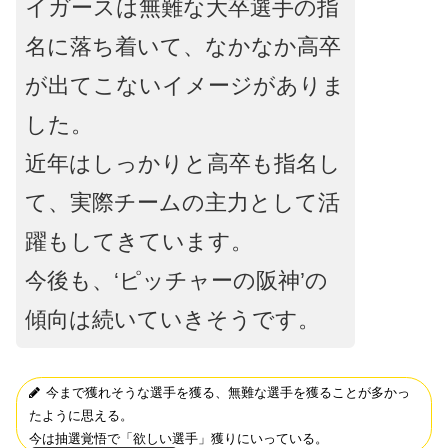
イガースは無難な大卒選手の指
名に落ち着いて、なかなか高卒
が出てこないイメージがありま
した。
近年はしっかりと高卒も指名し
て、実際チームの主力として活
躍もしてきています。
今後も、‘ピッチャーの阪神’の
傾向は続いていきそうです。
今まで獲れそうな選手を獲る、無難な選手を獲ることが多かっ
たように思える。
今は抽選覚悟で「欲しい選手」獲りにいっている。