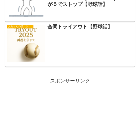
が５でストップ【野球話】
合同トライアウト【野球話】
父ちゃんの話（タイガース）
スポンサーリンク