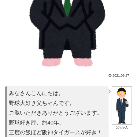
2021.09.27
みなさんこんにちは。
野球大好き父ちゃんです。
ご覧いただきありがとうございます。
野球好き歴、約40年。
父ちゃん
三度の飯ほど阪神タイガースが好き！