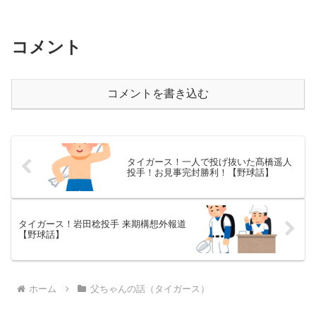
コメント
コメントを書き込む
タイガース！一人で投げ抜いた髙橋遥人
投手！お見事完封勝利！【野球話】
タイガース！岩田稔投手 来期構想外報道
【野球話】
ホーム
父ちゃんの話（タイガース）