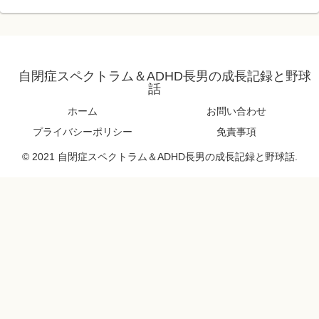
自閉症スペクトラム＆ADHD長男の成長記録と野球
話
ホーム
お問い合わせ
プライバシーポリシー
免責事項
© 2021 自閉症スペクトラム＆ADHD長男の成長記録と野球話.