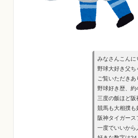
みなさんこんに
野球大好き父ち
ご覧いただきあ
野球好き歴、約
三度の飯ほど阪
競馬も大相撲も
阪神タイガース
一度でいいから
好きな数字は2