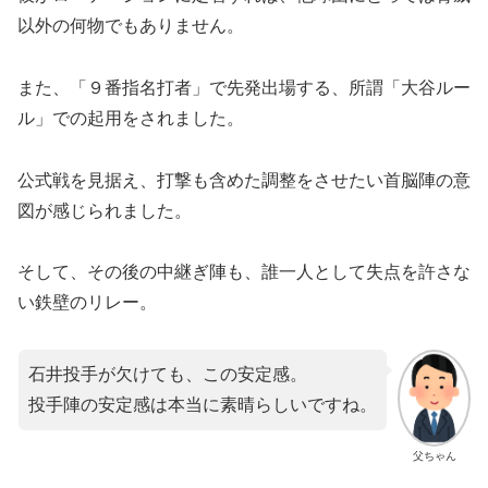
以外の何物でもありません。
また、「９番指名打者」で先発出場する、所謂「大谷ルー
ル」での起用をされました。
公式戦を見据え、打撃も含めた調整をさせたい首脳陣の意
図が感じられました。
そして、その後の中継ぎ陣も、誰一人として失点を許さな
い鉄壁のリレー。
石井投手が欠けても、この安定感。
投手陣の安定感は本当に素晴らしいですね。
父ちゃん