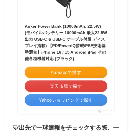
Anker Power Bank (10000mAh, 22.5W)
(モバイルバッテリー 10000mAh 最大22.5W
出力 USB-C & USB-C ケーブル付属 ディス
プレイ搭載) 【PD/PowerIQ搭載/PSE技術基
準適合】iPhone 16 / 15 Android iPad その
他各種機器対応 (ブラック)
Amazonで探す
楽天市場で探す
Yahooショッピングで探す
ポチップ
🐯
出先で一球速報をチェックする際、一