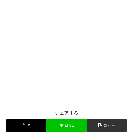
シェアする
X
LINE
コピー