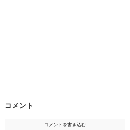
コメント
コメントを書き込む