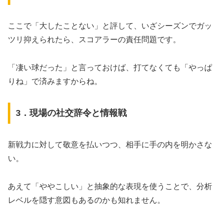
ここで「大したことない」と評して、いざシーズンでガッ
ツリ抑えられたら、スコアラーの責任問題です。
「凄い球だった」と言っておけば、打てなくても「やっぱ
りね」で済みますからね。
3．現場の社交辞令と情報戦
新戦力に対して敬意を払いつつ、相手に手の内を明かさな
い。
あえて「ややこしい」と抽象的な表現を使うことで、分析
レベルを隠す意図もあるのかも知れません。