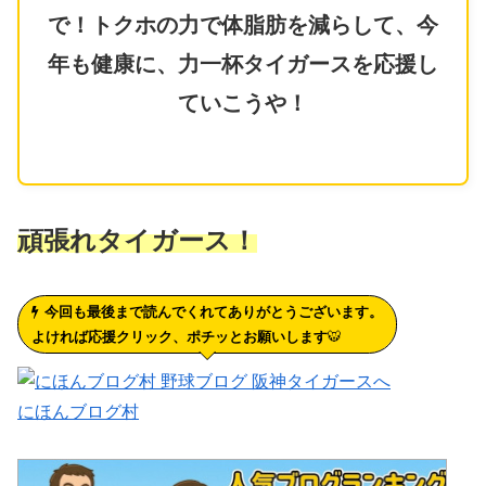
で！トクホの力で体脂肪を減らして、今
年も健康に、力一杯タイガースを応援し
ていこうや！
頑張れタイガース！
今回も最後まで読んでくれてありがとうございます。
よければ応援クリック、ポチッとお願いします
🐯
にほんブログ村