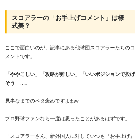
​スコアラーの「お手上げコメント」は様
式美？
​ここで面白いのが、記事にある他球団スコアラーたちのコ
メントです。
「ややこしい」「攻略が難しい」「いいポジションで投げ
そう」
…。
見事なまでのベタ褒めですよねw
​プロ野球ファンなら一度は思ったことがあるはずです。
「スコアラーさん、新外国人に対していつも『お手上げ』