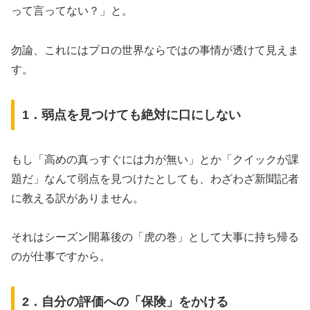
って言ってない？」と。
​勿論、これにはプロの世界ならではの事情が透けて見えま
す。
​1．弱点を見つけても絶対に口にしない
もし「高めの真っすぐには力が無い」とか「クイックが課
題だ」なんて弱点を見つけたとしても、わざわざ新聞記者
に教える訳がありません。
それはシーズン開幕後の「虎の巻」として大事に持ち帰る
のが仕事ですから。
2．自分の評価への「保険」をかける