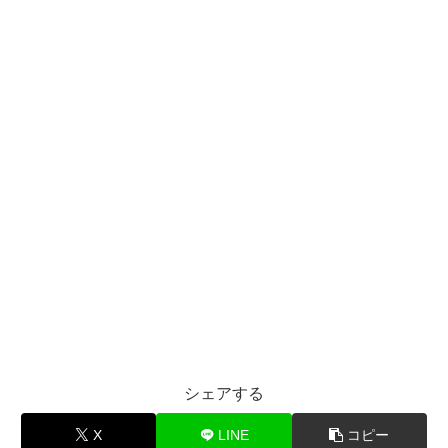
シェアする
X
LINE
コピー