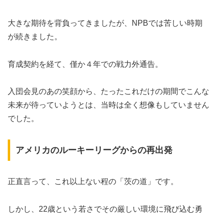
大きな期待を背負ってきましたが、NPBでは苦しい時期
が続きました。
​育成契約を経て、僅か４年での戦力外通告。
入団会見のあの笑顔から、たったこれだけの期間でこんな
未来が待っていようとは、当時は全く想像もしていません
でした。
​アメリカのルーキーリーグからの再出発
​正直言って、これ以上ない程の「茨の道」です。
しかし、22歳という若さでその厳しい環境に飛び込む勇