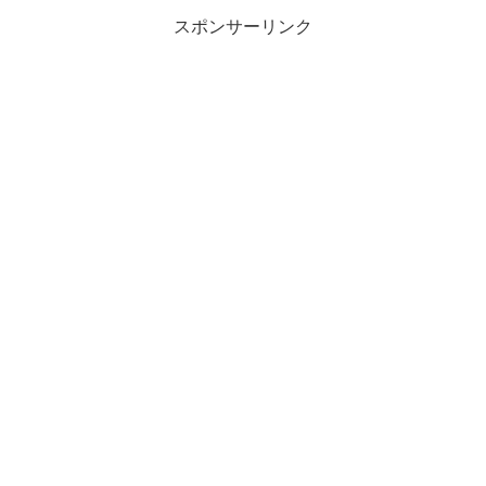
スポンサーリンク