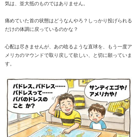
気は、並大抵のものではありません。
​痛めていた首の状態はどうなんやろ？しっかり投げられる
だけの体調に戻っているのかな？
心配は尽きませんが、あの唸るような直球を、もう一度ア
メリカのマウンドで取り戻して欲しい、と切に願っていま
す。