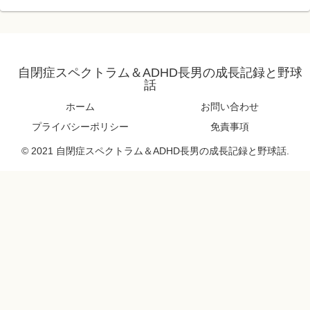
自閉症スペクトラム＆ADHD長男の成長記録と野球
話
ホーム
お問い合わせ
プライバシーポリシー
免責事項
© 2021 自閉症スペクトラム＆ADHD長男の成長記録と野球話.