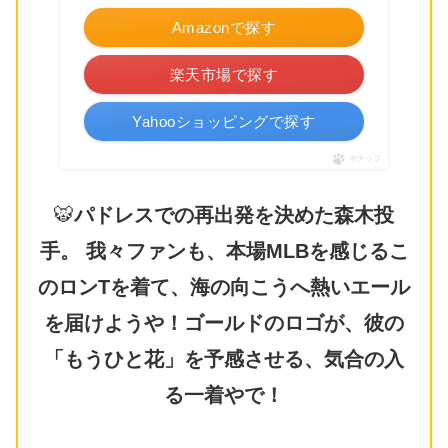
Amazonで探す
楽天市場で探す
Yahooショッピングで探す
ポチップ
🐯
パドレスでの再出発を決めた森木投
手。 我々ファンも、本場MLBを感じるこ
のロンTを着て、海の向こうへ熱いエール
を届けようや！ゴールドのロゴが、彼の
「もうひと花」を予感させる、気合の入
る一着やで！