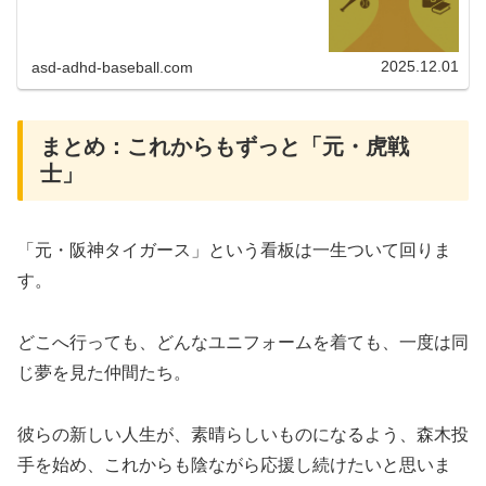
2025.12.01
asd-adhd-baseball.com
​まとめ：これからもずっと「元・虎戦
士」
​「元・阪神タイガース」という看板は一生ついて回りま
す。
どこへ行っても、どんなユニフォームを着ても、一度は同
じ夢を見た仲間たち。
彼らの新しい人生が、素晴らしいものになるよう、森木投
手を始め、これからも陰ながら応援し続けたいと思いま