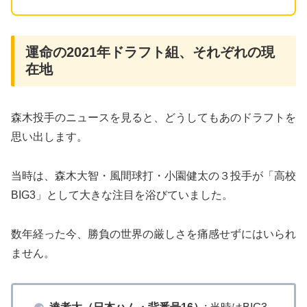
​運命の2021年ドラフト組、それぞれの現
在地
​森木投手のニュースを見ると、どうしてもあのドラフトを
思い出します。
当時は、森木大智・風間球打・小園健太の３投手が「高校
BIG3」として大きな注目を浴びていました。
数年経った今、勝負の世界の厳しさを痛感せずにはいられ
ません。