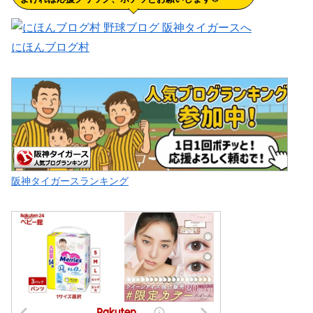
にほんブログ村
阪神タイガースランキング