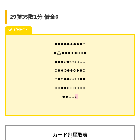
29勝35敗1分 借金6
●●●●●●●●●○
●△●●●●●○○●
●●●○●○○○○○
○●●○●●○●●○
○●○●●○○○●●
○○●●○○○○○○
●●○○
○
カード別星取表