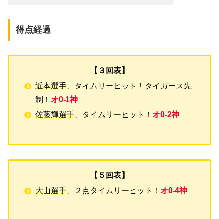
得点経過
【３回表】
近本選手
、タイムリーヒット！タイガース先
制！
オ0-1神
佐藤輝選手
、タイムリーヒット！
オ0-2神
【５回表】
大山選手
、２点タイムリーヒット！
オ0-4神