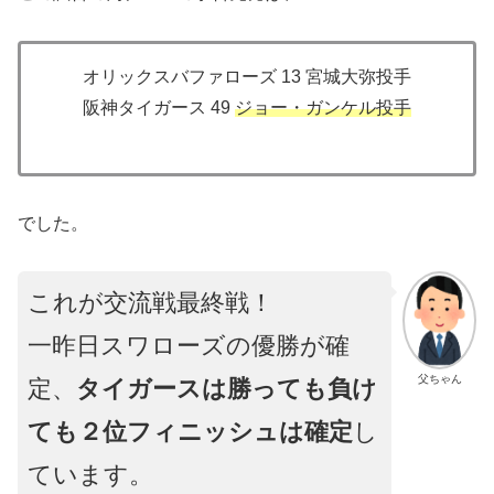
オリックスバファローズ 13 宮城大弥投手
阪神タイガース 49
ジョー・ガンケル投手
でした。
これが交流戦最終戦！
一昨日スワローズの優勝が確
父ちゃん
定、
タイガースは勝っても負け
ても２位フィニッシュは確定
し
ています。