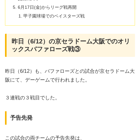
6月17日(金)からリーグ戦再開
甲子園球場でのベイスターズ戦
昨日（6/12）の京セラドーム大阪でのオリ
ックスバファローズ戦③
昨日（6/12）も、バファローズとの試合が京セラドーム大
阪にて、デーゲームで行われました。
３連戦の３戦目でした。
予告先発
この試合の両チームの予告先発は、