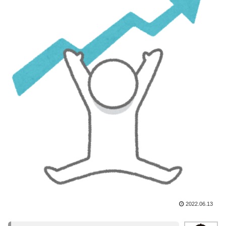
2022.06.13