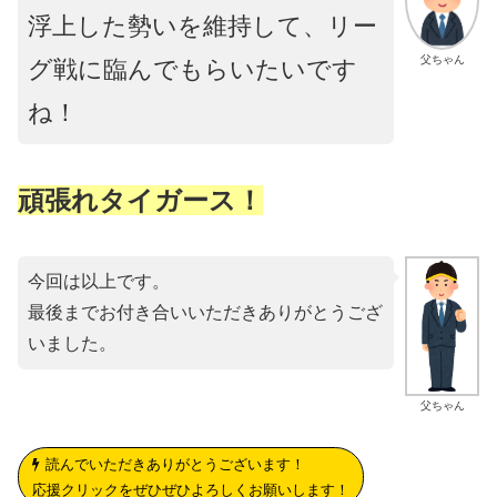
浮上した勢いを維持して、リー
父ちゃん
グ戦に臨んでもらいたいです
ね！
頑張れタイガース！
今回は以上です。
最後までお付き合いいただきありがとうござ
いました。
父ちゃん
読んでいただきありがとうございます！
応援クリックをぜひぜひよろしくお願いします！