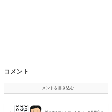
コメント
コメントを書き込む