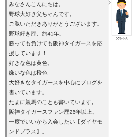
みなさんこんにちは。
野球大好き父ちゃんです。
ご覧いただきありがとうございます。
野球好き歴、約41年。
父ちゃん
勝っても負けても阪神タイガースを応
援しています！
好きな色は黄色。
嫌いな色は橙色。
大好きなタイガースを中心にブログを
書いています。
たまに競馬の
ことも書いています。
阪神タイガースファン歴26年以上。
一度でいいから入会したい【ダイヤモ
ンドプラス】。