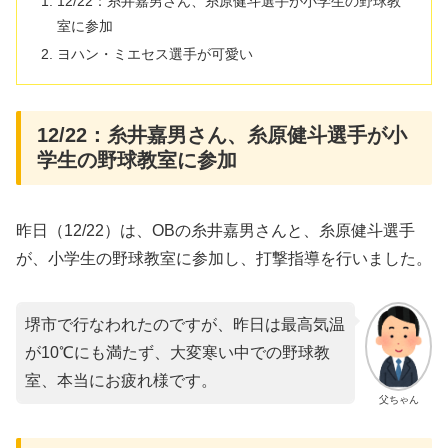
12/22：糸井嘉男さん、糸原健斗選手が小学生の野球教
室に参加
ヨハン・ミエセス選手が可愛い
12/22：糸井嘉男さん、糸原健斗選手が小
学生の野球教室に参加
昨日（12/22）は、OBの糸井嘉男さんと、糸原健斗選手
が、小学生の野球教室に参加し、打撃指導を行いました。
堺市で行なわれたのですが、昨日は最高気温
が10℃にも満たず、大変寒い中での野球教
室、本当にお疲れ様です。
父ちゃん