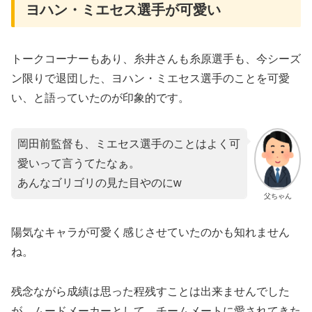
ヨハン・ミエセス選手が可愛い
トークコーナーもあり、糸井さんも糸原選手も、今シーズ
ン限りで退団した、ヨハン・ミエセス選手のことを可愛
い、と語っていたのが印象的です。
岡田前監督も、ミエセス選手のことはよく可
愛いって言うてたなぁ。
あんなゴリゴリの見た目やのにw
父ちゃん
陽気なキャラが可愛く感じさせていたのかも知れません
ね。
残念ながら成績は思った程残すことは出来ませんでした
が、ムードメーカーとして、チームメートに愛されてきた