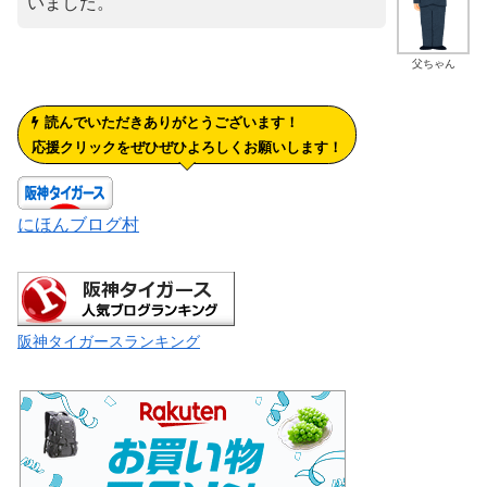
いました。
父ちゃん
読んでいただきありがとうございます！
応援クリックをぜひぜひよろしくお願いします！
にほんブログ村
阪神タイガースランキング