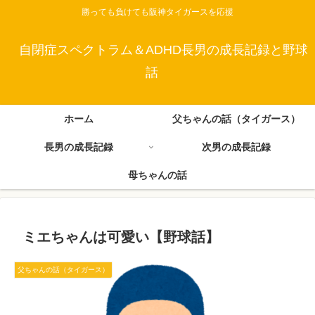
勝っても負けても阪神タイガースを応援
自閉症スペクトラム＆ADHD長男の成長記録と野球
話
ホーム
父ちゃんの話（タイガース）
長男の成長記録
次男の成長記録
母ちゃんの話
ミエちゃんは可愛い【野球話】
父ちゃんの話（タイガース）