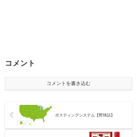
コメント
コメントを書き込む
ポスティングシステム【野球話】