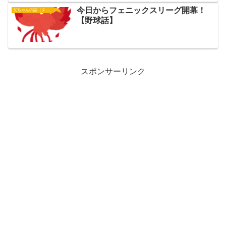
今日からフェニックスリーグ開幕！
父ちゃんの話（タイガース）
【野球話】
スポンサーリンク