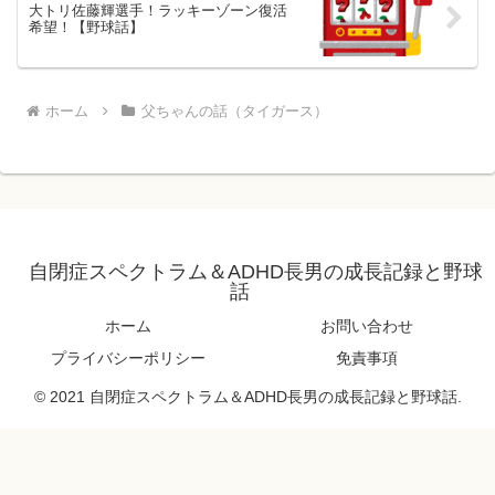
大トリ佐藤輝選手！ラッキーゾーン復活
希望！【野球話】
ホーム
父ちゃんの話（タイガース）
自閉症スペクトラム＆ADHD長男の成長記録と野球
話
ホーム
お問い合わせ
プライバシーポリシー
免責事項
© 2021 自閉症スペクトラム＆ADHD長男の成長記録と野球話.