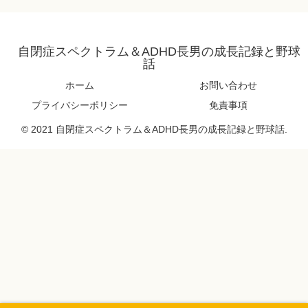
自閉症スペクトラム＆ADHD長男の成長記録と野球
話
ホーム
お問い合わせ
プライバシーポリシー
免責事項
© 2021 自閉症スペクトラム＆ADHD長男の成長記録と野球話.