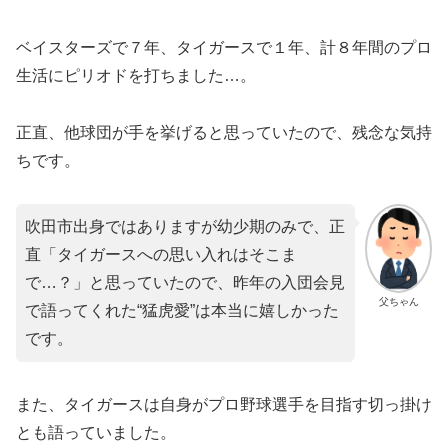
ベイスターズで７年、タイガースで１年、計８年間のプロ
生活にピリオドを打ちました…。
正直、他球団が手を挙げると思っていたので、残念な気持
ちです。
吹田市出身ではありますが幼少期のみで、正
直「タイガースへの思い入れはそこま
で…？」と思っていたので、昨年の入団会見
父ちゃん
で語ってくれた“猛虎愛”は本当に嬉しかった
です。
また、タイガースは自身がプロ野球選手を目指す切っ掛け
とも語っていました。