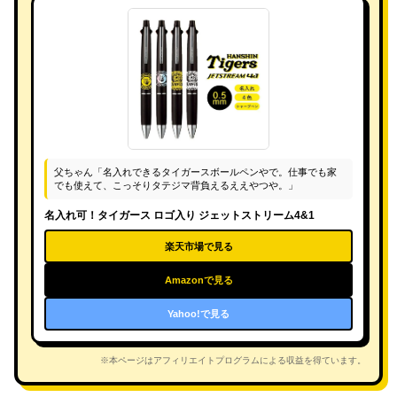
父ちゃん「名入れできるタイガースボールペンやで。仕事でも家
でも使えて、こっそりタテジマ背負えるええやつや。」
名入れ可！タイガース ロゴ入り ジェットストリーム4&1
楽天市場で見る
Amazonで見る
Yahoo!で見る
※本ページはアフィリエイトプログラムによる収益を得ています。