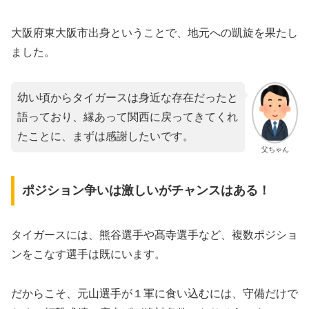
大阪府東大阪市出身ということで、地元への凱旋を果たし
ました。
幼い頃からタイガースは身近な存在だったと
語っており、縁あって関西に戻ってきてくれ
たことに、まずは感謝したいです。
父ちゃん
ポジション争いは激しいがチャンスはある！
タイガースには、熊谷選手や髙寺選手など、複数ポジショ
ンをこなす選手は既にいます。
だからこそ、元山選手が１軍に食い込むには、守備だけで