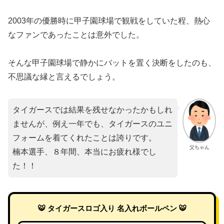
2003年の優勝時に甲子園球場で観戦をしていた程、熱心
なファンであったことは意外でした。
そんな甲子園球場で静かにバットを置く決断をしたのも、
不思議な縁と言えるでしょう。
タイガースでは結果を残せなかったかもしれ
ませんが、例え一年でも、タイガースのユニ
フォームを着てくれたことは誇りです。
父ちゃん
楠本選手、８年間、本当にお疲れ様でし
た！！
🐯 タイガースロゴ入り 名入れボールペン 🐯