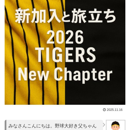
2025.11.16
みなさんこんにちは。野球大好き父ちゃん