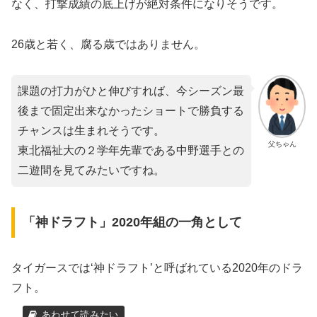
なく、打撃成績の底上げが絶対条件になりそうです。
26歳と若く、腐る歳ではありません。
課題の打力がひと伸びすれば、今シーズン最
後まで固定出来なかったショートで勝負する
チャンスは生まれそうです。
父ちゃん
東北福祉大の２学年先輩である中野選手との
二遊間を見てみたいですね。
「神ドラフト」2020年組の一角として
タイガースでは‘神ドラフト’と呼ばれている2020年のドラ
フト。