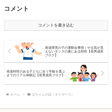
コメント
コメントを書き込む
発達障害の子の運動会事情｜やる気が見
えないダンスの裏にある特性【長男成長
ブログ】
発達特性のある子どもに合う学級を選ぶ
までのリアル体験記【長男成長ブログ】
ホーム
父ちゃんの話（タイガース）