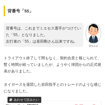
背番号「55」
背番号は、これまでミエセス選手がつけてい
た「55」となりました。
左打者の「55」は喜田剛さん以来ですね。
父ちゃん
トライアウト終了して間もなく、契約合意と報じられて、
暫く時間が経っていましたが、ようやく球団からの正式発
表がありました。
タイガースを退団した岩田投手とのトレードのような感じ
になりました。