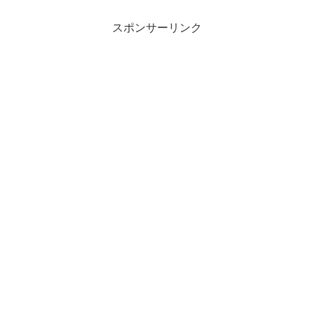
スポンサーリンク