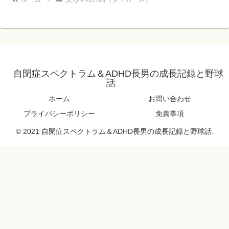
自閉症スペクトラム＆ADHD長男の成長記録と野球
話
ホーム
お問い合わせ
プライバシーポリシー
免責事項
© 2021 自閉症スペクトラム＆ADHD長男の成長記録と野球話.