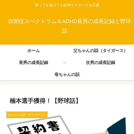
勝っても負けても阪神タイガースを応援
自閉症スペクトラム＆ADHD長男の成長記録と野球
話
ホーム
父ちゃんの話（タイガース）
長男の成長記録
次男の成長記録
母ちゃんの話
楠本選手獲得！【野球話】
父ちゃんの話（タイガース）