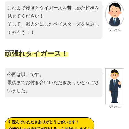
これまで幾度とタイガースを苦しめた打棒を
見せてください！
そして、戦力外にしたベイスターズを見返し
父ちゃん
てやろう！！
頑張れタイガース！
今回は以上です。
最後までお付き合いいただきありがとうござ
いました。
父ちゃん
読んでいただきありがとうございます！
応援クリックをぜひぜひよろしくお願いします！