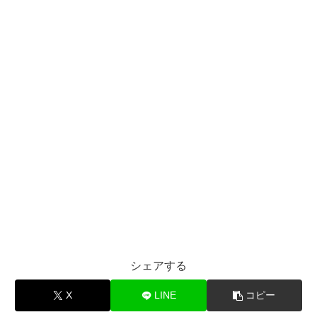
シェアする
X
LINE
コピー