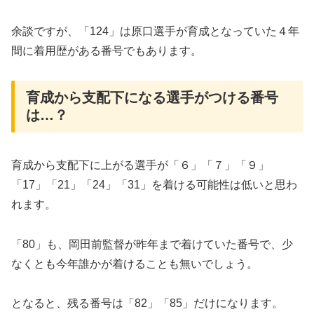
余談ですが、「124」は原口選手が育成となっていた４年
間に着用歴がある番号でもあります。
育成から支配下になる選手がつける番号
は…？
育成から支配下に上がる選手が「６」「７」「９」
「17」「21」「24」「31」を着ける可能性は低いと思わ
れます。
「80」も、岡田前監督が昨年まで着けていた番号で、少
なくとも今年誰かが着けることも無いでしょう。
となると、残る番号は「82」「85」だけになります。