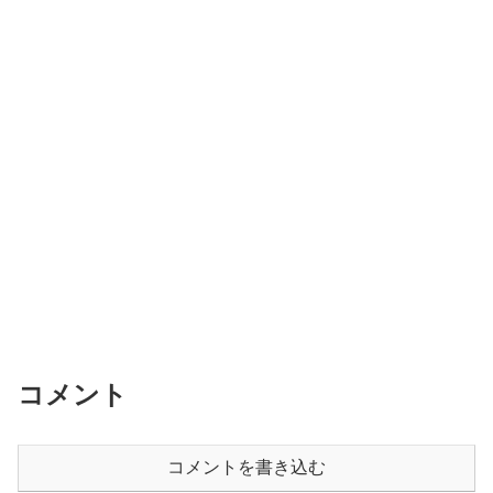
コメント
コメントを書き込む