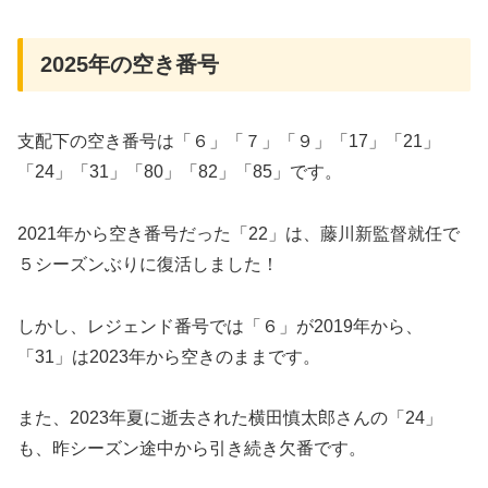
2025年の空き番号
支配下の空き番号は「６」「７」「９」「17」「21」
「24」「31」「80」「82」「85」です。
2021年から空き番号だった「22」は、藤川新監督就任で
５シーズンぶりに復活しました！
しかし、レジェンド番号では「６」が2019年から、
「31」は2023年から空きのままです。
また、2023年夏に逝去された横田慎太郎さんの「24」
も、昨シーズン途中から引き続き欠番です。