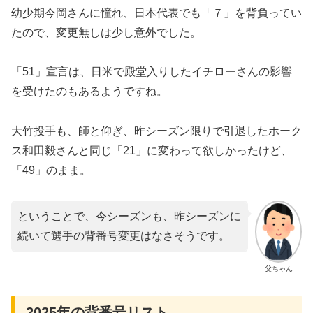
幼少期今岡さんに憧れ、日本代表でも「７」を背負ってい
たので、変更無しは少し意外でした。
「51」宣言は、日米で殿堂入りしたイチローさんの影響
を受けたのもあるようですね。
大竹投手も、師と仰ぎ、昨シーズン限りで引退したホーク
ス和田毅さんと同じ「21」に変わって欲しかったけど、
「49」のまま。
ということで、今シーズンも、昨シーズンに
続いて選手の背番号変更はなさそうです。
父ちゃん
2025年の背番号リスト