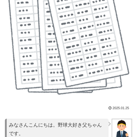
2025.01.25
みなさんこんにちは。野球大好き父ちゃん
です。