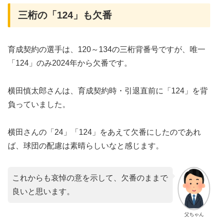
三桁の「124」も欠番
育成契約の選手は、120～134の三桁背番号ですが、唯一
「124」のみ2024年から欠番です。
横田慎太郎さんは、育成契約時・引退直前に「124」を背
負っていました。
横田さんの「24」「124」をあえて欠番にしたのであれ
ば、球団の配慮は素晴らしいなと感じます。
これからも哀悼の意を示して、欠番のままで
良いと思います。
父ちゃん