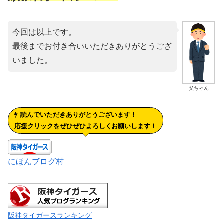
今回は以上です。
最後までお付き合いいただきありがとうござ
いました。
父ちゃん
読んでいただきありがとうございます！
応援クリックをぜひぜひよろしくお願いします！
にほんブログ村
阪神タイガースランキング