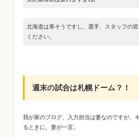
北海道は寒そうですし、選手、スタッフの皆
ください。
週末の試合は札幌ドーム？！
我が家のブログ、入力担当は妻なのですが、
るときに、妻が一言。