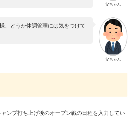
父ちゃん
様、どうか体調管理には気をつけて
父ちゃん
キャンプ打ち上げ後のオープン戦の日程を入力してい