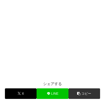
シェアする
X
LINE
コピー