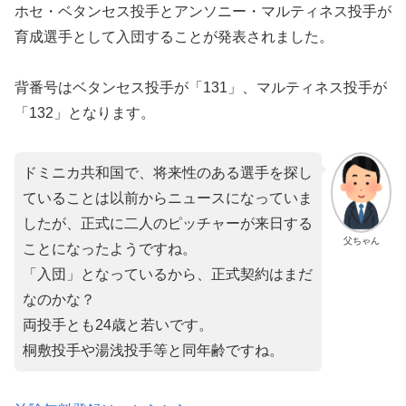
ホセ・ベタンセス投手とアンソニー・マルティネス投手が
育成選手として入団することが発表されました。
背番号はベタンセス投手が「131」、マルティネス投手が
「132」となります。
ドミニカ共和国で、将来性のある選手を探し
ていることは以前からニュースになっていま
したが、正式に二人のピッチャーが来日する
父ちゃん
ことになったようですね。
「入団」となっているから、正式契約はまだ
なのかな？
両投手とも24歳と若いです。
桐敷投手や湯浅投手等と同年齢ですね。