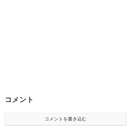
コメント
コメントを書き込む