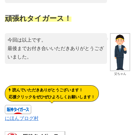
頑張れタイガース！
今回は以上です。
最後までお付き合いいただきありがとうござ
いました。
父ちゃん
読んでいただきありがとうございます！
応援クリックをぜひぜひよろしくお願いします！
にほんブログ村