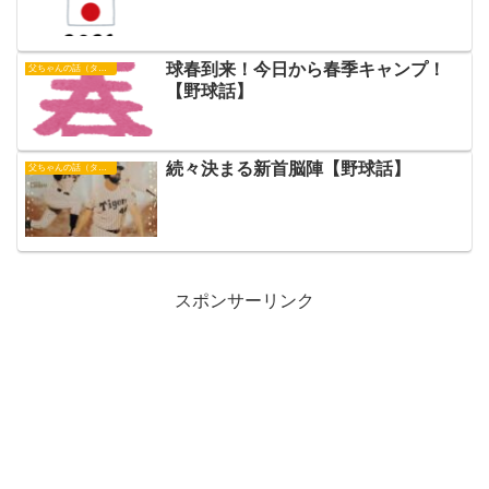
球春到来！今日から春季キャンプ！
父ちゃんの話（タイガース）
【野球話】
続々決まる新首脳陣【野球話】
父ちゃんの話（タイガース）
スポンサーリンク