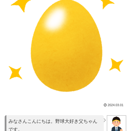
2024.03.01
みなさんこんにちは。野球大好き父ちゃん
です。