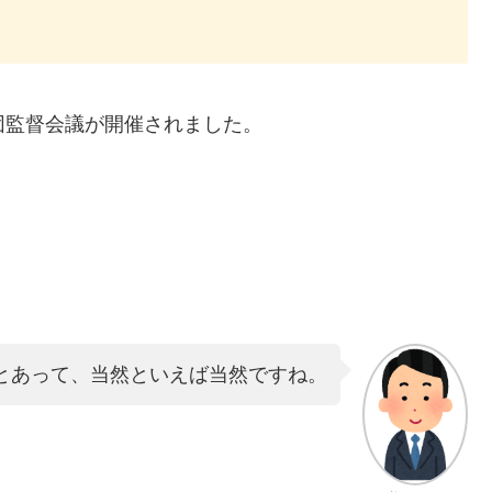
球団監督会議が開催されました。
長とあって、当然といえば当然ですね。