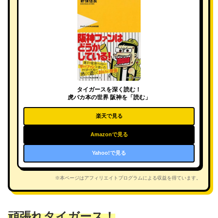
タイガースを深く読む！
虎バカ本の世界 阪神を「読む」
楽天で見る
Amazonで見る
Yahoo!で見る
※本ページはアフィリエイトプログラムによる収益を得ています。
頑張れタイガース！