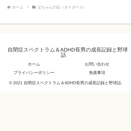
ホーム
父ちゃんの話（タイガース）
自閉症スペクトラム＆ADHD長男の成長記録と野球
話
ホーム
お問い合わせ
プライバシーポリシー
免責事項
© 2021 自閉症スペクトラム＆ADHD長男の成長記録と野球話.