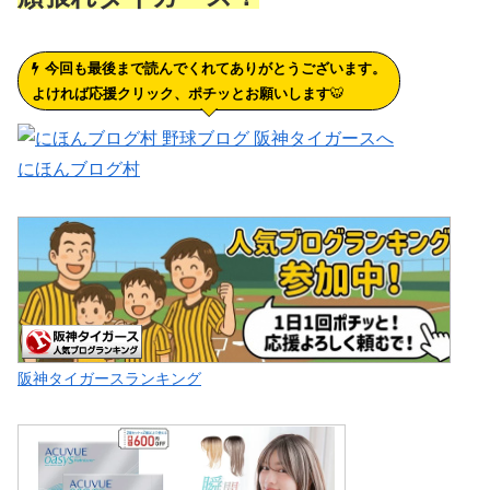
今回も最後まで読んでくれてありがとうございます。
よければ応援クリック、ポチッとお願いします
🐯
にほんブログ村
阪神タイガースランキング