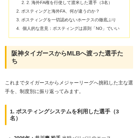
​2. 海外FA権を行使して渡米した選手（3名）
ポスティングと海外FA、何が違うのか？
ポスティングを一切認めないホークスの徹底ぶり
​ 個人的な意見：ポスティングは原則「NO」でいい
​阪神タイガースからMLBへ渡った選手た
ち
​これまでタイガースからメジャーリーグへ挑戦した主な選
手を、制度別に振り返ってみます。
1. ポスティングシステムを利用した選手（3
名）