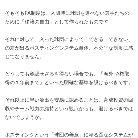
​そもそもFA制度は、入団時に球団を選べない選手たちの
ために「移籍の自由」として作られたものです。
それに対して、入った球団によって「できる・できない」
の差が出るポスティングシステム自体、不公平な制度に感
じてなりません。
​どうしても容認せざるを得ない場合でも、「海外FA権取
得の１年前まで」といった明確な基準を設けるべきです。
それ以上に早い流出を安易に認めることは、育成投資の回
収やチーム戦力の維持という観点からも、避けるべきでは
ないでしょうか。
​ポスティングという「球団の善意」に頼る歪なシステムが