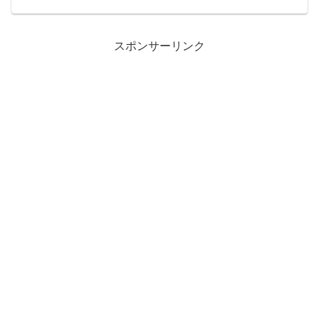
スポンサーリンク