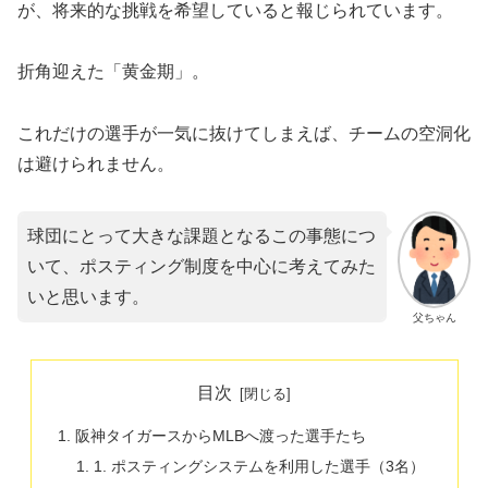
が、将来的な挑戦を希望していると報じられています。
​折角迎えた「黄金期」。
これだけの選手が一気に抜けてしまえば、チームの空洞化
は避けられません。
球団にとって大きな課題となるこの事態につ
いて、ポスティング制度を中心に考えてみた
いと思います。
父ちゃん
目次
​阪神タイガースからMLBへ渡った選手たち
1. ポスティングシステムを利用した選手（3名）