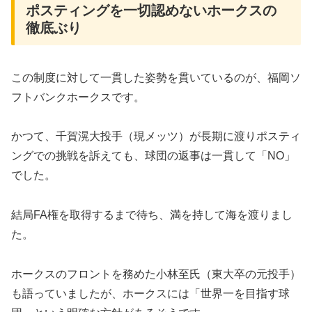
ポスティングを一切認めないホークスの
徹底ぶり
​この制度に対して一貫した姿勢を貫いているのが、福岡ソ
フトバンクホークスです。
かつて、千賀滉大投手（現メッツ）が長期に渡りポスティ
ングでの挑戦を訴えても、球団の返事は一貫して「NO」
でした。
結局FA権を取得するまで待ち、満を持して海を渡りまし
た。
​ホークスのフロントを務めた小林至氏（東大卒の元投手）
も語っていましたが、ホークスには「世界一を目指す球