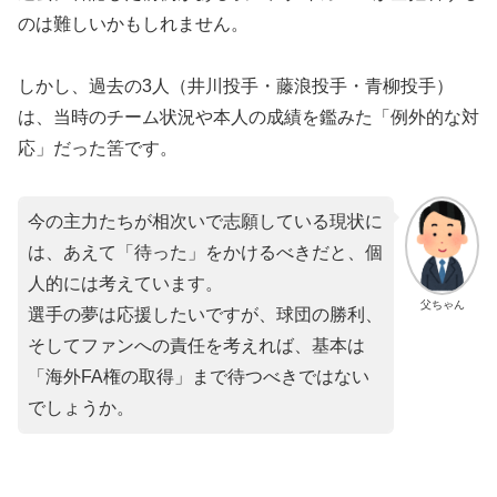
のは難しいかもしれません。
しかし、過去の3人（井川投手・藤浪投手・青柳投手）
は、当時のチーム状況や本人の成績を鑑みた「例外的な対
応」だった筈です。
今の主力たちが相次いで志願している現状に
は、あえて「待った」をかけるべきだと、個
人的には考えています。
父ちゃん
​選手の夢は応援したいですが、球団の勝利、
そしてファンへの責任を考えれば、基本は
「海外FA権の取得」まで待つべきではない
でしょうか。