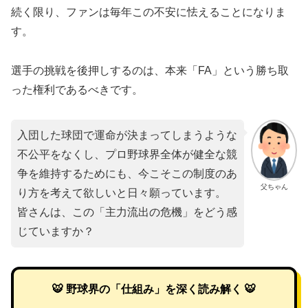
続く限り、ファンは毎年この不安に怯えることになりま
す。
選手の挑戦を後押しするのは、本来「FA」という勝ち取
った権利であるべきです。
入団した球団で運命が決まってしまうような
不公平をなくし、プロ野球界全体が健全な競
争を維持するためにも、今こそこの制度のあ
父ちゃん
り方を考えて欲しいと日々願っています。
皆さんは、この「主力流出の危機」をどう感
じていますか？
🐯 野球界の「仕組み」を深く読み解く 🐯