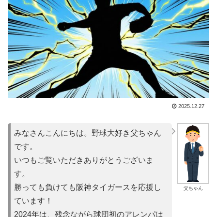
2025.12.27
みなさんこんにちは。野球大好き父ちゃん
です。
いつもご覧いただきありがとうございま
す。
勝っても負けても阪神タイガースを応援し
父ちゃん
ています！
2024年は、残念ながら球団初のアレンパは