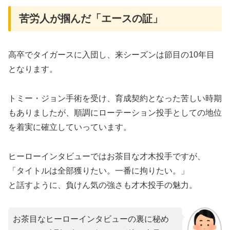
苦労人が掴んだ「エースの証」
高卒でタイガースに入団し、来シーズンは節目の10年目
となります。
トミー・ジョン手術を受け、育成契約となった苦しい時期
もありましたが、順調にローテーション投手としての地位
を着実に確立していっています。
ヒーローインタビューではお茶目な才木投手ですが、
「タイトルは全部獲りたい。一番に拘りたい。」
と話すように、負けん気の強さも才木投手の魅力。
お茶目なヒーローインタビューの裏に秘め