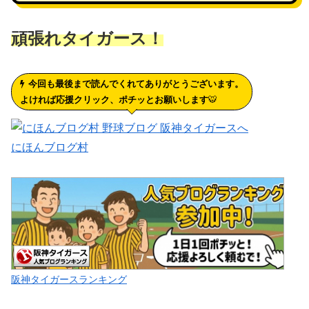
頑張れタイガース！
今回も最後まで読んでくれてありがとうございます。
よければ応援クリック、ポチッとお願いします
🐯
にほんブログ村
阪神タイガースランキング