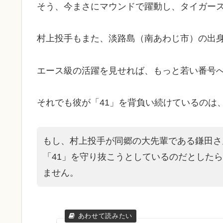
そう、今まさにマウンドで躍動し、タイガー
村上投手もまた、淡路島（南あわじ市）の出
エース級の活躍を見せれば、もっと若い番号
それでも彼が「41」を背負い続けているのは
もし、村上投手が同郷の大先輩である鎌田さ
「41」を守り抜こうとしているのだとした
ません。