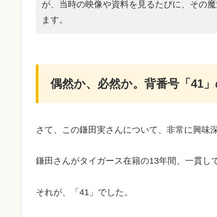
が、当時の映像や資料を見るたびに、その魔
ます。
偶然か、必然か。背番号「41
さて、この鎌田実さんについて、非常に興味
鎌田さんがタイガース在籍の13年間、一貫し
それが、「41」でした。