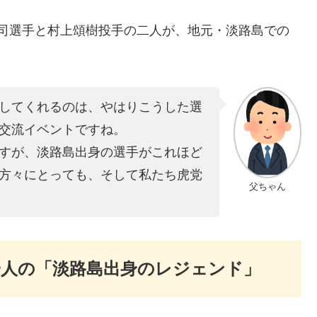
本光司選手と村上頌樹投手の二人が、地元・淡路島での
してくれるのは、やはりこうした選
交流イベントですね。
すが、淡路島出身の選手がこれほど
方々にとっても、そして私たち虎党
父ちゃん
人の「淡路島出身のレジェンド」