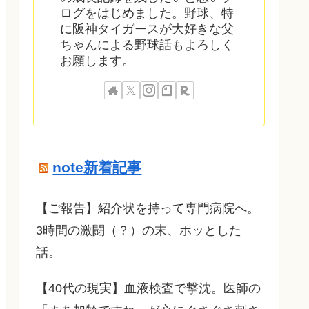
ログをはじめました。野球、特
に阪神タイガースが大好きな父
ちゃんによる野球話もよろしく
お願します。
note新着記事
​【ご報告】紹介状を持って専門病院へ。
3時間の激闘（？）の末、ホッとした
話。
【40代の現実】血液検査で撃沈。医師の