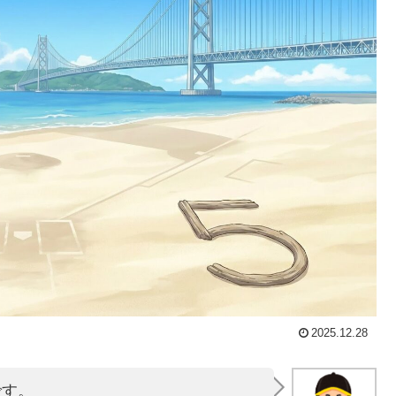
2025.12.28
です。