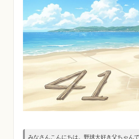
みなさんこんにちは。野球大好き父ちゃん