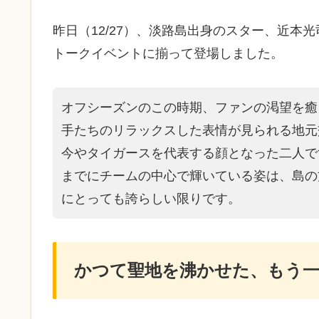
昨日（12/27）、淡路島出身のスター、近
トークイベントに揃って登場しました。
オフシーズンのこの時期、ファンの渇望を癒
手たちのリラックスした表情が見られる地元
今やタイガースを代表する顔となった二人で
までにチームの中心で輝いている姿は、島の
にとっても誇らしい限りです。
かつて聖地を沸かせた、もう一